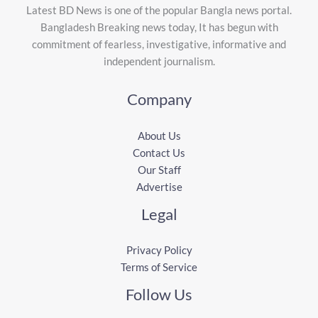
Latest BD News is one of the popular Bangla news portal.
Bangladesh Breaking news today, It has begun with
commitment of fearless, investigative, informative and
independent journalism.
Company
About Us
Contact Us
Our Staff
Advertise
Legal
Privacy Policy
Terms of Service
Follow Us