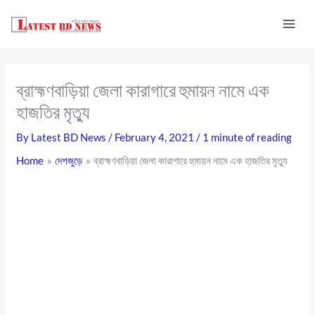
Skip
to
content
ব্রাহ্মণবাড়িয়া জেলা কারাগারে হুমায়ন নামে এক
হাজতির মৃত্যু
By
Latest BD News
/
February 4, 2021
/
1 minute of reading
Home
দেশজুড়ে
ব্রাহ্মণবাড়িয়া জেলা কারাগারে হুমায়ন নামে এক হাজতির মৃত্যু