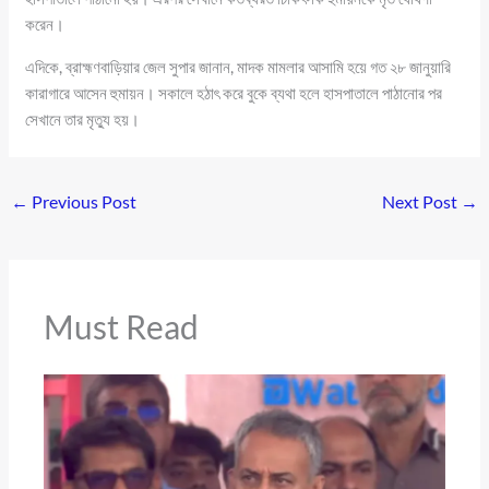
করেন।
এদিকে, ব্রাহ্মণবাড়িয়ার জেল সুপার জানান, মাদক মামলার আসামি হয়ে গত ২৮ জানুয়ারি
কারাগারে আসেন হুমায়ন। সকালে হঠাৎ করে বুকে ব্যথা হলে হাসপাতালে পাঠানোর পর
সেখানে তার মৃত্যু হয়।
←
Previous Post
Next Post
→
Must Read