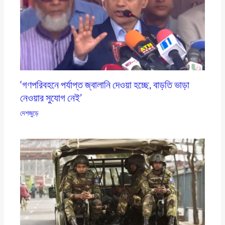
‘গণপরিবহনে পর্যাপ্ত জ্বালানি দেওয়া হচ্ছে, বাড়তি ভাড়া
নেওয়ার সুযোগ নেই’
দেশজুড়ে