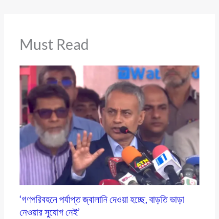
Must Read
‘গণপরিবহনে পর্যাপ্ত জ্বালানি দেওয়া হচ্ছে, বাড়তি ভাড়া
নেওয়ার সুযোগ নেই’