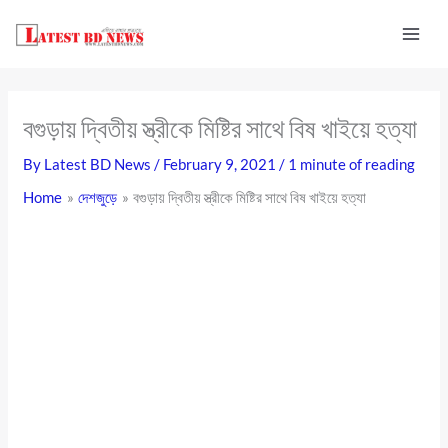
Skip
to
content
বগুড়ায় দ্বিতীয় স্ত্রীকে মিষ্টির সাথে বিষ খাইয়ে হত্যা
By
Latest BD News
/
February 9, 2021
/
1 minute of reading
Home
দেশজুড়ে
বগুড়ায় দ্বিতীয় স্ত্রীকে মিষ্টির সাথে বিষ খাইয়ে হত্যা