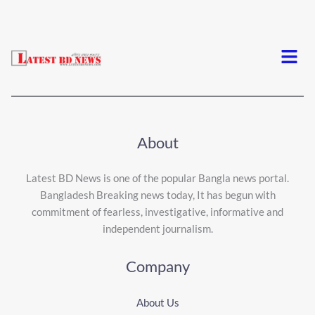
Menu
About
Latest BD News is one of the popular Bangla news portal.
Bangladesh Breaking news today, It has begun with
commitment of fearless, investigative, informative and
independent journalism.
Company
About Us