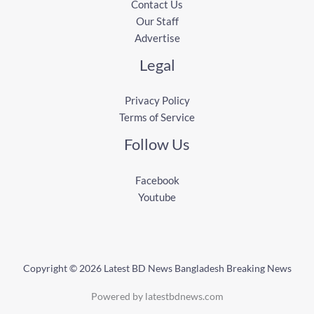
Contact Us
Our Staff
Advertise
Legal
Privacy Policy
Terms of Service
Follow Us
Facebook
Youtube
Copyright © 2026 Latest BD News Bangladesh Breaking News
Powered by latestbdnews.com