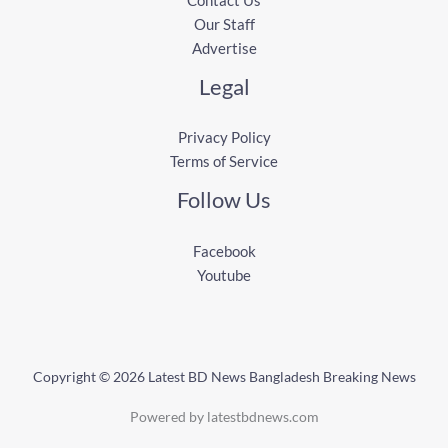
Our Staff
Advertise
Legal
Privacy Policy
Terms of Service
Follow Us
Facebook
Youtube
Copyright © 2026 Latest BD News Bangladesh Breaking News
Powered by latestbdnews.com