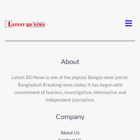
Menu
About
Latest BD News is one of the popular Bangla news portal.
Bangladesh Breaking news today, It has begun with
commitment of fearless, investigative, informative and
independent journalism.
Company
About Us
Contact Us