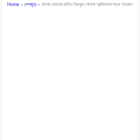
Home
দেশজুড়ে
বকেয়া বেতনের দাবিতে মিরপুরে পোশাক শ্রমিকদের সড়ক অবরোধ