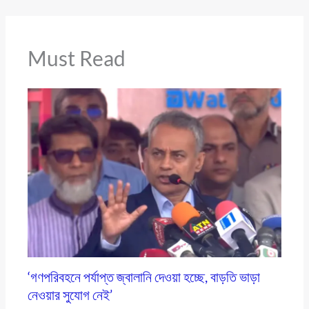
Must Read
‘গণপরিবহনে পর্যাপ্ত জ্বালানি দেওয়া হচ্ছে, বাড়তি ভাড়া
নেওয়ার সুযোগ নেই’