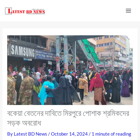
Skip
to
content
বকেয়া বেতনের দাবিতে মিরপুরে পোশাক শ্রমিকদের
সড়ক অবরোধ
By
Latest BD News
/
October 14, 2024
/
1 minute of reading