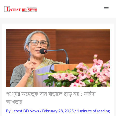
Skip
to
content
পণ্যের অহেতুক দাম বাড়ালে ছাড় নয় : ফরিদা
আখতার
By
Latest BD News
/
February 28, 2025
/
1 minute of reading