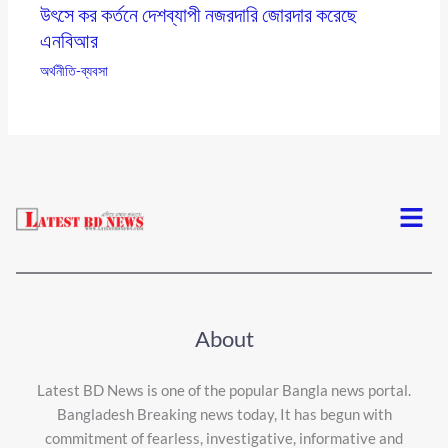
উৎসে কর কর্তনে দেশব্যাপী নজরদারি জোরদার করেছে
এনবিআর
অর্থনীতি-ব্যবসা
Menu
About
Latest BD News is one of the popular Bangla news portal.
Bangladesh Breaking news today, It has begun with
commitment of fearless, investigative, informative and