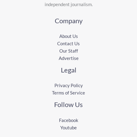
independent journalism.
Company
About Us
Contact Us
Our Staff
Advertise
Legal
Privacy Policy
Terms of Service
Follow Us
Facebook
Youtube