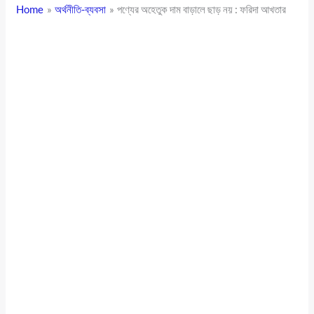
Home
অর্থনীতি-ব্যবসা
পণ্যের অহেতুক দাম বাড়ালে ছাড় নয় : ফরিদা আখতার