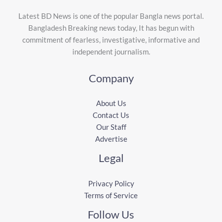
Latest BD News is one of the popular Bangla news portal.
Bangladesh Breaking news today, It has begun with
commitment of fearless, investigative, informative and
independent journalism.
Company
About Us
Contact Us
Our Staff
Advertise
Legal
Privacy Policy
Terms of Service
Follow Us