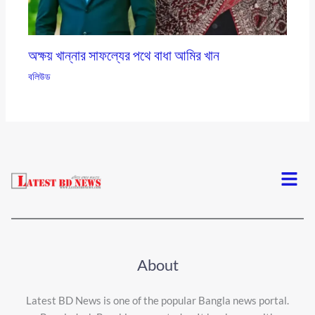
অক্ষয় খান্নার সাফল্যের পথে বাধা আমির খান
বলিউড
Menu
About
Latest BD News is one of the popular Bangla news portal.