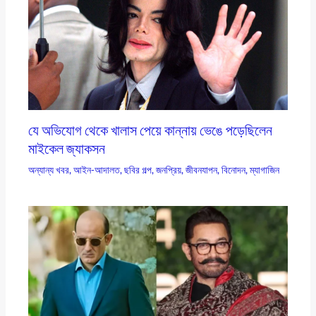
যে অভিযোগ থেকে খালাস পেয়ে কান্নায় ভেঙে পড়েছিলেন
মাইকেল জ্যাকসন
অন্যান্য খবর
,
আইন-আদালত
,
ছবির গল্প
,
জনপ্রিয়
,
জীবনযাপন
,
বিনোদন
,
ম্যাগাজিন