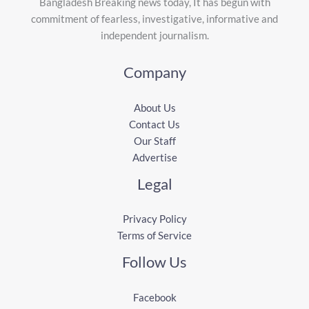
Bangladesh Breaking news today, It has begun with
commitment of fearless, investigative, informative and
independent journalism.
Company
About Us
Contact Us
Our Staff
Advertise
Legal
Privacy Policy
Terms of Service
Follow Us
Facebook