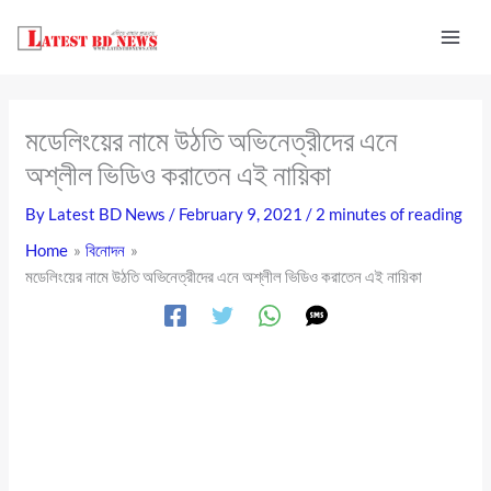
Skip
to
content
মডেলিংয়ের নামে উঠতি অভিনেত্রীদের এনে
অশ্লীল ভিডিও করাতেন এই নায়িকা
By
Latest BD News
/
February 9, 2021
/
2 minutes of reading
Home
বিনোদন
মডেলিংয়ের নামে উঠতি অভিনেত্রীদের এনে অশ্লীল ভিডিও করাতেন এই নায়িকা