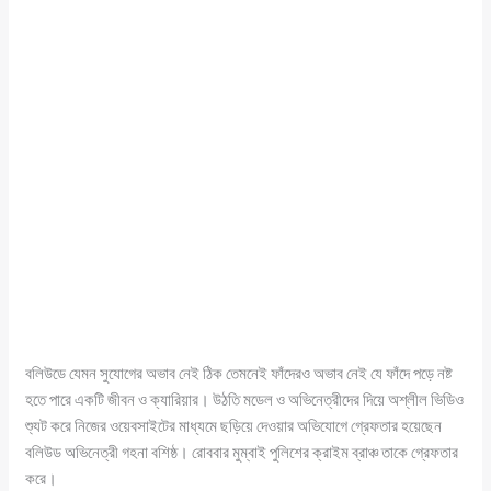
বলিউডে যেমন সুযোগের অভাব নেই ঠিক তেমনেই ফাঁদেরও অভাব নেই যে ফাঁদে পড়ে নষ্ট
হতে পারে একটি জীবন ও ক্যারিয়ার। উঠতি মডেল ও অভিনেত্রীদের দিয়ে অশ্লীল ভিডিও
শ্যুট করে নিজের ওয়েবসাইটের মাধ্যমে ছড়িয়ে দেওয়ার অভিযোগে গ্রেফতার হয়েছেন
বলিউড অভিনেত্রী গহনা বশিষ্ঠ। রোববার মুম্বাই পুলিশের ক্রাইম ব্রাঞ্চ তাকে গ্রেফতার
করে।