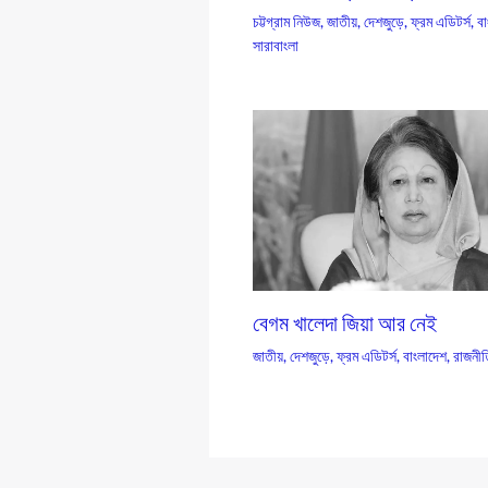
চট্টগ্রাম নিউজ
,
জাতীয়
,
দেশজুড়ে
,
ফ্রম এডিটর্স
,
বা
সারাবাংলা
বেগম খালেদা জিয়া আর নেই
জাতীয়
,
দেশজুড়ে
,
ফ্রম এডিটর্স
,
বাংলাদেশ
,
রাজনীত