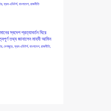
য়
,
ফ্রম এডিটর্স
,
বাংলাদেশ
,
রাজনীতি
ানের স্বদেশ প্রত্যাবর্তন ঘিরে
ত্বপূর্ণ তথ্য জানালেন মাহদী আমিন
য়
,
দেশজুড়ে
,
ফ্রম এডিটর্স
,
বাংলাদেশ
,
রাজনীতি
,