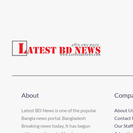
About
Comp
Latest BD News is one of the popular
About U
Bangla news portal. Bangladesh
Contact 
Breaking news today, It has begun
Our Staff