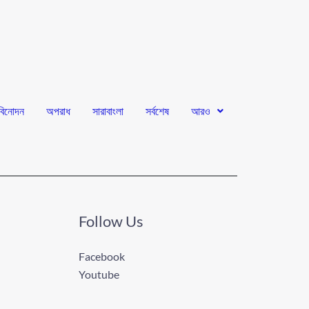
বিনোদন
অপরাধ
সারাবাংলা
সর্বশেষ
আরও
Follow Us
Facebook
Youtube