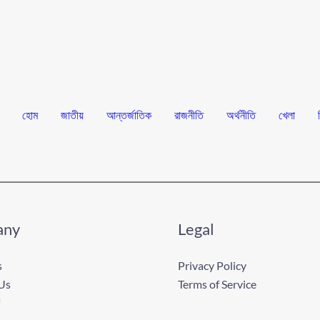
হোম
জাতীয়
আন্তর্জাতিক
রাজনীতি
অর্থনীতি
খেলা
any
Legal
s
Privacy Policy
Us
Terms of Service