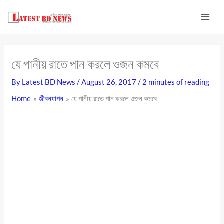
Skip
to
content
যে পানীয় রাতে পান করলে ওজন কমবে
By
Latest BD News
/
August 26, 2017
/
2 minutes of reading
Home
জীবনযাপন
যে পানীয় রাতে পান করলে ওজন কমবে