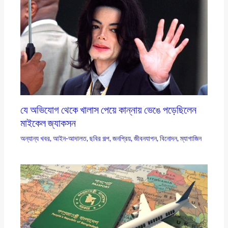
যে অভিযোগ থেকে খালাস পেয়ে কান্নায় ভেঙে পড়েছিলেন
মাইকেল জ্যাকসন
অন্যান্য খবর
,
আইন-আদালত
,
ছবির গল্প
,
জনপ্রিয়
,
জীবনযাপন
,
বিনোদন
,
ম্যাগাজিন