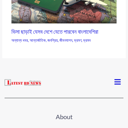
ভিসা ছাড়াই যেসব দেশে যেতে পারবেন বাংলাদেশিরা
অন্যান্য খবর
,
আন্তর্জাতিক
,
জনপ্রিয়
,
জীবনযাপন
,
ভ্রমণ
,
ভ্রমন
Menu
About