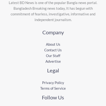
Latest BD News is one of the popular Bangla news portal.
Bangladesh Breaking news today, It has begun with
commitment of fearless, investigative, informative and
independent journalism.
Company
About Us
Contact Us
Our Staff
Advertise
Legal
Privacy Policy
Terms of Service
Follow Us