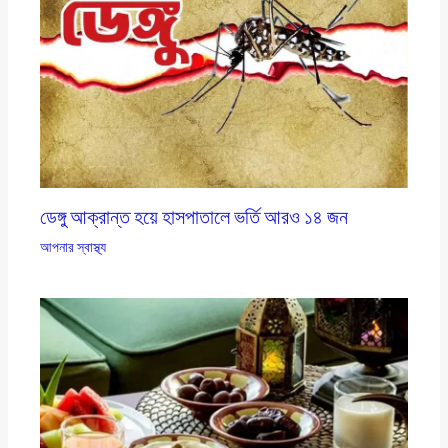
ডেঙ্গু আক্রান্ত হয়ে হাসপাতালে ভর্তি আরও ১৪ জন
আপনার স্বাস্থ্য