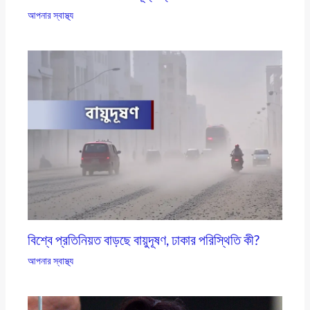
আপনার স্বাস্থ্য
বিশ্বে প্রতিনিয়ত বাড়ছে বায়ুদূষণ, ঢাকার পরিস্থিতি কী?
আপনার স্বাস্থ্য