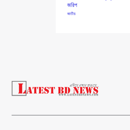
জরিপ
জাতীয়