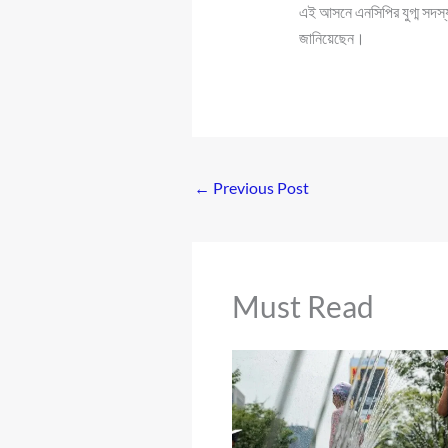
এই আসনে এনসিপির যুগ্ম সদস্
জানিয়েছেন।
←
Previous Post
Must Read