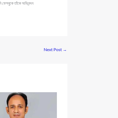
 ফেসবুকে তাঁকে অভিনন্দন
Next Post
→