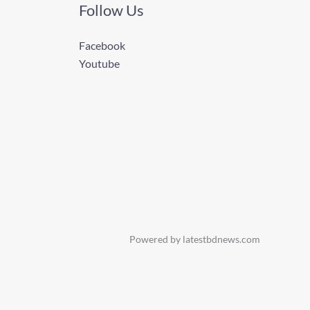
Follow Us
Facebook
Youtube
Powered by latestbdnews.com