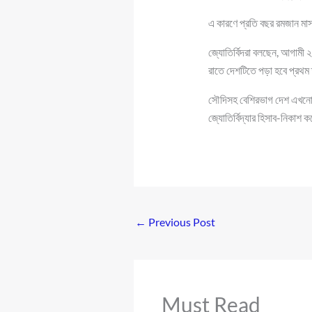
এ কারণে প্রতি বছর রমজান মাস 
জ্যোতির্বিদরা বলছেন, আগামী 
রাতে দেশটিতে পড়া হবে প্রথম
সৌদিসহ বেশিরভাগ দেশ এখনো খা
জ্যোতির্বিদ্যার হিসাব-নিকাশ
←
Previous Post
Must Read