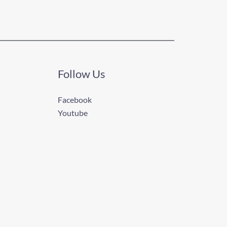
Follow Us
Facebook
Youtube