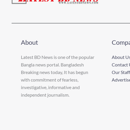
About
Comp
Latest BD News is one of the popular
About U
Bangla news portal. Bangladesh
Contact 
Breaking news today, It has begun
Our Staff
with commitment of fearless,
Advertis
investigative, informative and
independent journalism.