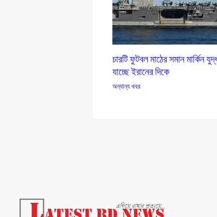
চারটি ফুটবল মাঠের সমান মার্কিন যু
যাচ্ছে ইরানের দিকে
অন্যান্য খবর