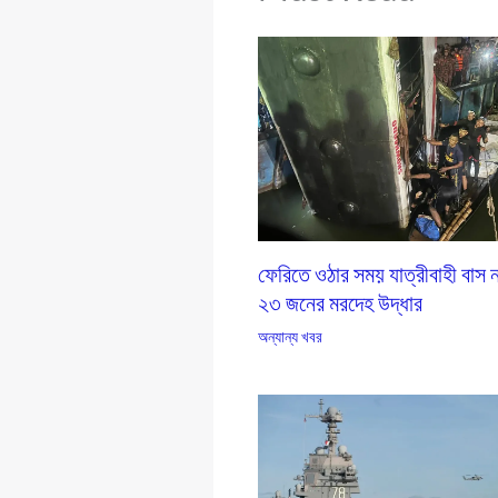
ফেরিতে ওঠার সময় যাত্রীবাহী বাস 
২৩ জনের মরদেহ উদ্ধার
অন্যান্য খবর