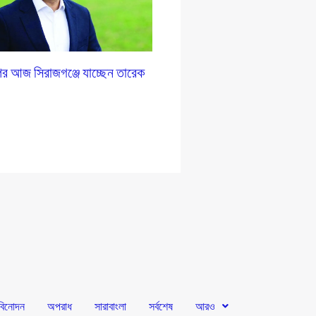
র আজ সিরাজগঞ্জে যাচ্ছেন তারেক
বিনোদন
অপরাধ
সারাবাংলা
সর্বশেষ
আরও