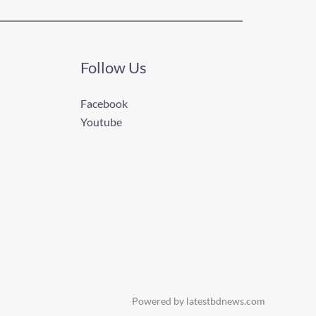
Follow Us
Facebook
Youtube
Powered by latestbdnews.com