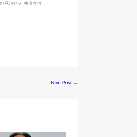
এবং মাইক্রোবাসে কালো গ্লাস
Next Post
→