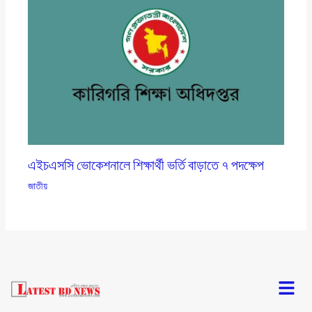
এইচএসসি ভোকেশনালে শিক্ষার্থী ভর্তি বাড়াতে ৭ পদক্ষেপ
জাতীয়
Menu