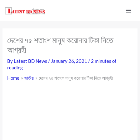
Skip
to
content
দেশের ৭৫ শতাংশ মানুষ করোনার টিকা নিতে
আগ্রহী
By
Latest BD News
/
January 26, 2021
/
2 minutes of
reading
Home
জাতীয়
দেশের ৭৫ শতাংশ মানুষ করোনার টিকা নিতে আগ্রহী