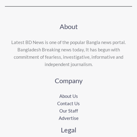
About
Latest BD News is one of the popular Bangla news portal.
Bangladesh Breaking news today, It has begun with
commitment of fearless, investigative, informative and
independent journalism.
Company
About Us
Contact Us
Our Staff
Advertise
Legal