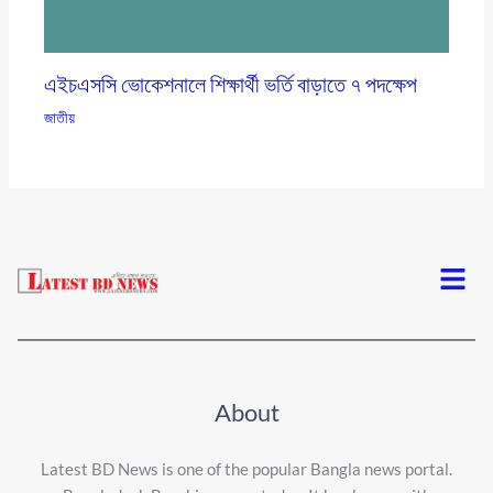
এইচএসসি ভোকেশনালে শিক্ষার্থী ভর্তি বাড়াতে ৭ পদক্ষেপ
জাতীয়
Menu
About
Latest BD News is one of the popular Bangla news portal.