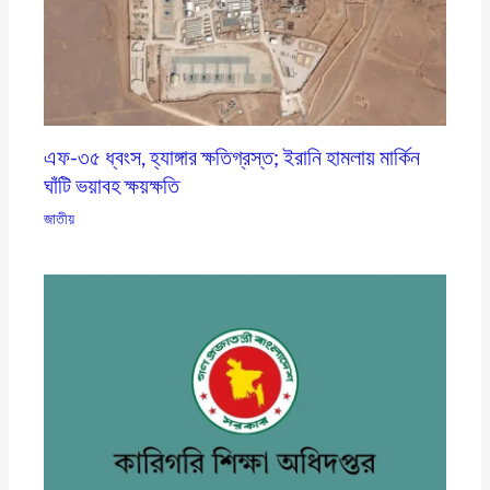
এফ-৩৫ ধ্বংস, হ্যাঙ্গার ক্ষতিগ্রস্ত; ইরানি হামলায় মার্কিন
ঘাঁটি ভয়াবহ ক্ষয়ক্ষতি
জাতীয়