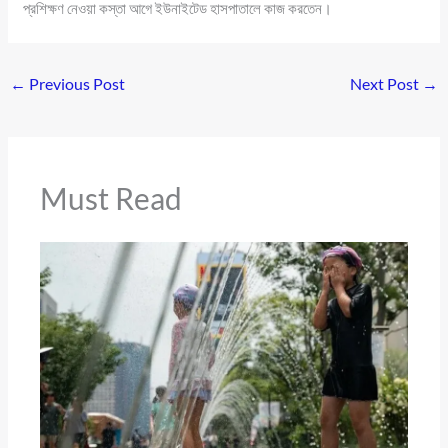
প্রশিক্ষণ নেওয়া কস্তা আগে ইউনাইটেড হাসপাতালে কাজ করতেন।
←
Previous Post
Next Post
→
Must Read