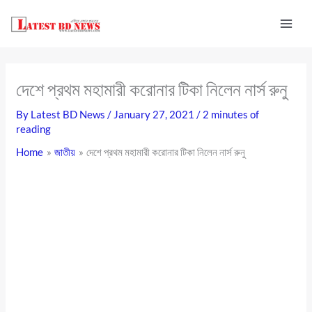
Skip
to
content
দেশে প্রথম মহামারী করোনার টিকা নিলেন নার্স রুনু
By
Latest BD News
/
January 27, 2021
/
2 minutes of
reading
Home
জাতীয়
দেশে প্রথম মহামারী করোনার টিকা নিলেন নার্স রুনু