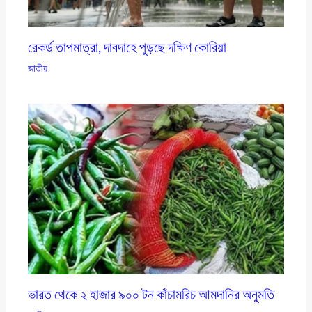
রেকর্ড তাপমাত্রা, দাবদাহে পুড়ছে দক্ষিণ কোরিয়া
জাতীয়
ভারত থেকে ২ হাজার ৯০০ টন কাঁচামরিচ আমদানির অনুমতি