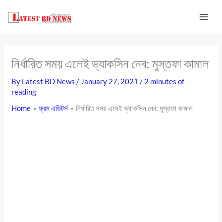
Skip
to
content
নির্ধারিত সময় এলেই ভ্যাকসিন নেব: মুস্তফা কামাল
By
Latest BD News
/
January 27, 2021
/
2 minutes of
reading
Home
ফ্রম এডিটর্স
নির্ধারিত সময় এলেই ভ্যাকসিন নেব: মুস্তফা কামাল