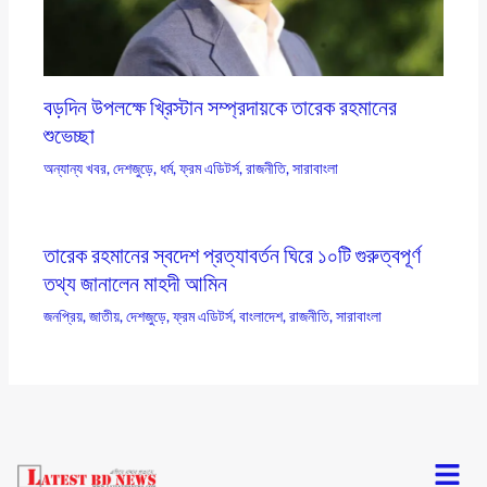
বড়দিন উপলক্ষে খ্রিস্টান সম্প্রদায়কে তারেক রহমানের
শুভেচ্ছা
অন্যান্য খবর
,
দেশজুড়ে
,
ধর্ম
,
ফ্রম এডিটর্স
,
রাজনীতি
,
সারাবাংলা
তারেক রহমানের স্বদেশ প্রত্যাবর্তন ঘিরে ১০টি গুরুত্বপূর্ণ
তথ্য জানালেন মাহদী আমিন
জনপ্রিয়
,
জাতীয়
,
দেশজুড়ে
,
ফ্রম এডিটর্স
,
বাংলাদেশ
,
রাজনীতি
,
সারাবাংলা
Menu