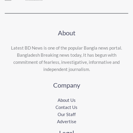
About
Latest BD News is one of the popular Bangla news portal.
Bangladesh Breaking news today, It has begun with
commitment of fearless, investigative, informative and
independent journalism.
Company
About Us
Contact Us
Our Staff
Advertise
Legal