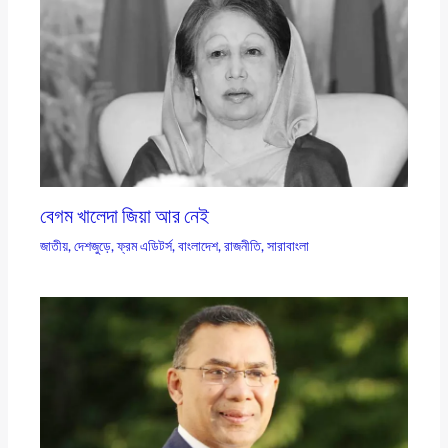
বেগম খালেদা জিয়া আর নেই
জাতীয়
,
দেশজুড়ে
,
ফ্রম এডিটর্স
,
বাংলাদেশ
,
রাজনীতি
,
সারাবাংলা