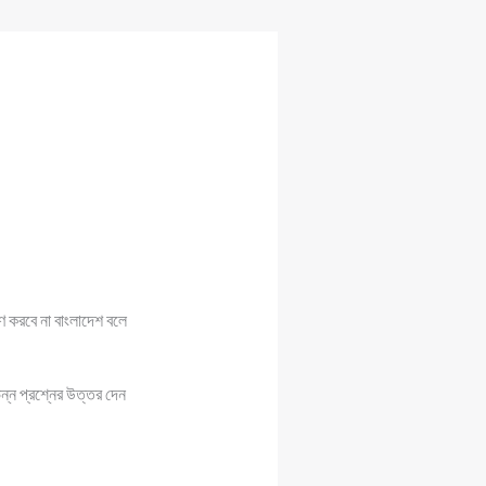
ণ করবে না বাংলাদেশ বলে
িন্ন প্রশ্নের উত্তর দেন