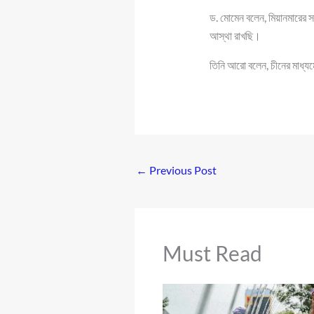
ড. মোমেন বলেন, মিয়ানমারের 
আস্থা রাখছি।
তিনি আরো বলেন, চীনের মাধ্যমে
←
Previous Post
Must Read