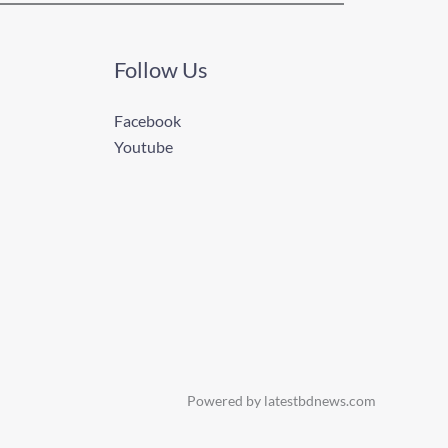
Follow Us
Facebook
Youtube
Powered by latestbdnews.com