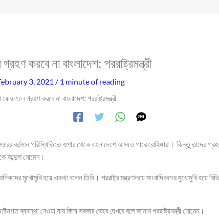
গ্রহণ করবে না বাংলাদেশ: পররাষ্ট্রমন্ত্রী
February 3, 2021
/
1 minute of reading
রা ফের এলে গ্রহণ করবে না বাংলাদেশ: পররাষ্ট্রমন্ত্রী
ের বর্তমান পরিস্থিতিতে ওপার থেকে বাংলাদেশে আসতে পারে রোহিঙ্গারা। কিন্তু তাদের গ্রহ
. একে আব্দুল মোমেন।
াদিকদের মুখোমুখি হয়ে একথা বলেন তিনি। পররাষ্ট্র মন্ত্রণালয়ে সাংবাদিকদের মুখোমুখি হয়ে বিভ
নগত ব্যবস্থা নেওয়া যায় কিনা সরকার ভেবে দেখবে বলে জানান পররাষ্ট্রমন্ত্রী মোমেন।