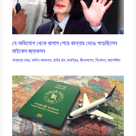
যে অভিযোগ থেকে খালাস পেয়ে কান্নায় ভেঙে পড়েছিলেন
মাইকেল জ্যাকসন
অন্যান্য খবর
,
আইন-আদালত
,
ছবির গল্প
,
জনপ্রিয়
,
জীবনযাপন
,
বিনোদন
,
ম্যাগাজিন