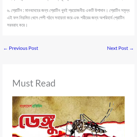
৬. প্রোটিন : মানবদেহের জন্য প্রোটিন খুবই প্রয়োজনীয় একটি উপাদান। প্রোটিন সমৃদ্ধ
এই ফল নিয়মিত খেলে পেশী গঠনে সহায়তা করে এবং শরীরের জন্য অপরিহার্য প্রোটিন
সরবরাহ করে।
←
Previous Post
Next Post
→
Must Read