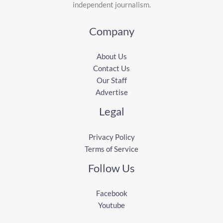
independent journalism.
Company
About Us
Contact Us
Our Staff
Advertise
Legal
Privacy Policy
Terms of Service
Follow Us
Facebook
Youtube