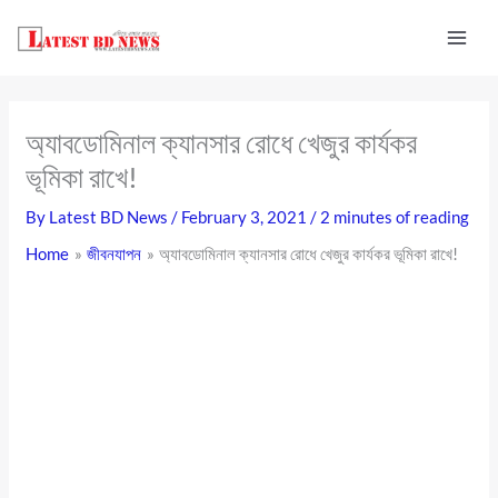
Skip
to
content
অ্যাবডোমিনাল ক্যানসার রোধে খেজুর কার্যকর
ভূমিকা রাখে!
By
Latest BD News
/
February 3, 2021
/
2 minutes of reading
Home
জীবনযাপন
অ্যাবডোমিনাল ক্যানসার রোধে খেজুর কার্যকর ভূমিকা রাখে!