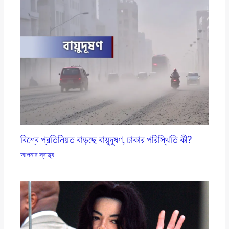
বিশ্বে প্রতিনিয়ত বাড়ছে বায়ুদূষণ, ঢাকার পরিস্থিতি কী?
আপনার স্বাস্থ্য