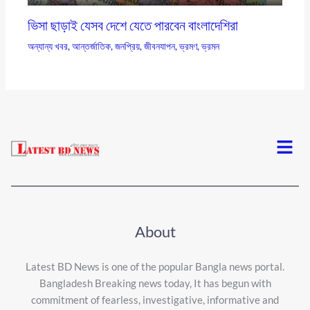
ভিসা ছাড়াই যেসব দেশে যেতে পারবেন বাংলাদেশিরা
অন্যান্য খবর
,
আন্তর্জাতিক
,
জনপ্রিয়
,
জীবনযাপন
,
ভ্রমণ
,
ভ্রমন
Menu
About
Latest BD News is one of the popular Bangla news portal.
Bangladesh Breaking news today, It has begun with
commitment of fearless, investigative, informative and