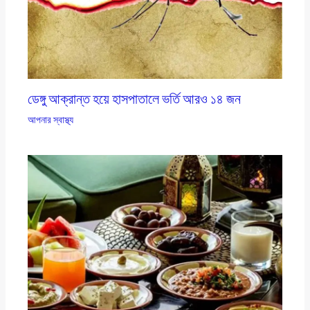
ডেঙ্গু আক্রান্ত হয়ে হাসপাতালে ভর্তি আরও ১৪ জন
আপনার স্বাস্থ্য