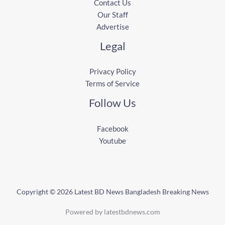
Contact Us
Our Staff
Advertise
Legal
Privacy Policy
Terms of Service
Follow Us
Facebook
Youtube
Copyright © 2026 Latest BD News Bangladesh Breaking News
Powered by latestbdnews.com