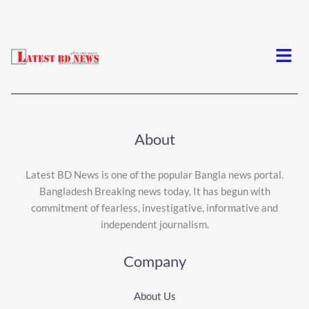
Menu
About
Latest BD News is one of the popular Bangla news portal.
Bangladesh Breaking news today, It has begun with
commitment of fearless, investigative, informative and
independent journalism.
Company
About Us