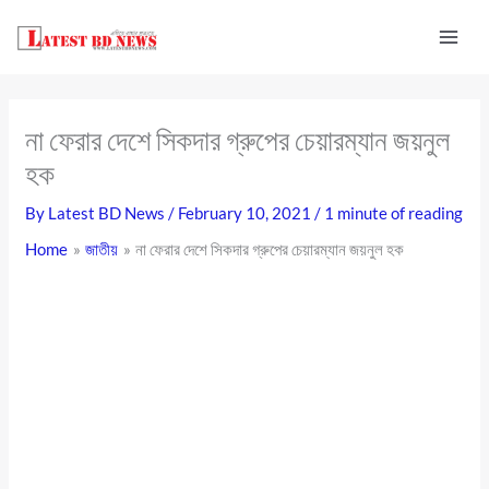
Skip
to
content
না ফেরার দেশে সিকদার গ্রুপের চেয়ারম্যান জয়নুল
হক
By
Latest BD News
/
February 10, 2021
/
1 minute of reading
Home
জাতীয়
না ফেরার দেশে সিকদার গ্রুপের চেয়ারম্যান জয়নুল হক