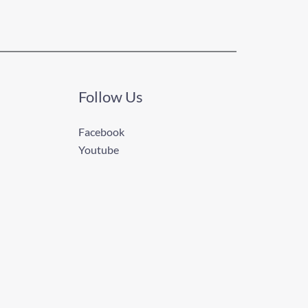
Follow Us
Facebook
Youtube