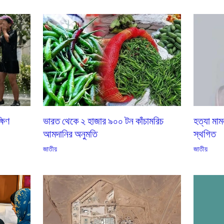
্ষিণ
ভারত থেকে ২ হাজার ৯০০ টন কাঁচামরিচ
হত্যা মাম
আমদানির অনুমতি
স্থগিত
জাতীয়
জাতীয়