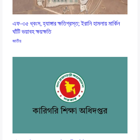
এফ-৩৫ ধ্বংস, হ্যাঙ্গার ক্ষতিগ্রস্ত; ইরানি হামলায় মার্কিন
ঘাঁটি ভয়াবহ ক্ষয়ক্ষতি
জাতীয়