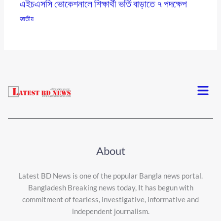
এইচএসসি ভোকেশনালে শিক্ষার্থী ভর্তি বাড়াতে ৭ পদক্ষেপ
জাতীয়
Menu
About
Latest BD News is one of the popular Bangla news portal.
Bangladesh Breaking news today, It has begun with
commitment of fearless, investigative, informative and
independent journalism.