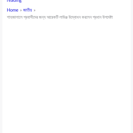
reading
Home
জাতীয়
শাহজালালে প্রবাসীদের জন্য আরেকটি লাউঞ্জ উদ্বোধন করলেন প্রধান উপদেষ্টা