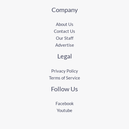
Company
About Us
Contact Us
Our Staff
Advertise
Legal
Privacy Policy
Terms of Service
Follow Us
Facebook
Youtube