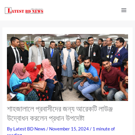
Skip
to
content
শাহজালালে প্রবাসীদের জন্য আরেকটি লাউঞ্জ
উদ্বোধন করলেন প্রধান উপদেষ্টা
By
Latest BD News
/
November 15, 2024
/
1 minute of