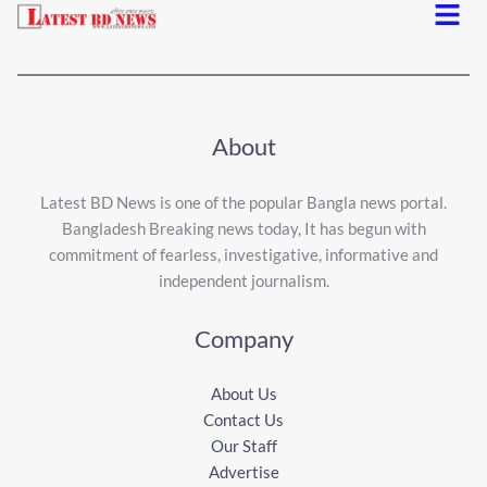
Menu
About
Latest BD News is one of the popular Bangla news portal.
Bangladesh Breaking news today, It has begun with
commitment of fearless, investigative, informative and
independent journalism.
Company
About Us
Contact Us
Our Staff
Advertise