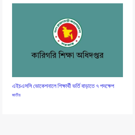
এইচএসসি ভোকেশনালে শিক্ষার্থী ভর্তি বাড়াতে ৭ পদক্ষেপ
জাতীয়