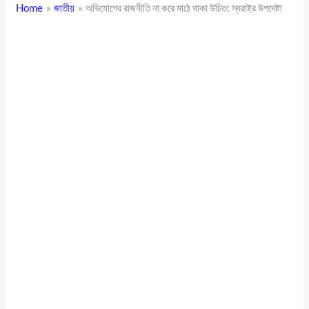
Home
জাতীয়
অভিযোগের রাজনীতি না করে মাঠে থাকা উচিত: স্বরাষ্ট্র উপদেষ্টা