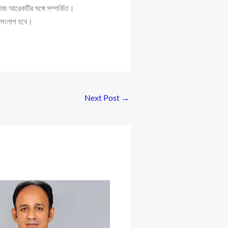
াজ আরেকটির সঙ্গে সম্পর্কিত।
ে সংলাপ হবে।
Next Post
→