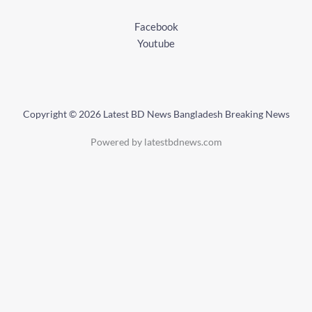
Facebook
Youtube
Copyright © 2026 Latest BD News Bangladesh Breaking News
Powered by latestbdnews.com