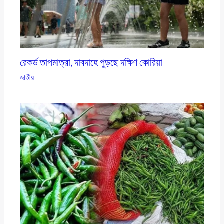
রেকর্ড তাপমাত্রা, দাবদাহে পুড়ছে দক্ষিণ কোরিয়া
জাতীয়