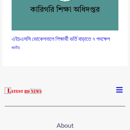
এইচএসসি ভোকেশনালে শিক্ষার্থী ভর্তি বাড়াতে ৭ পদক্ষেপ
জাতীয়
Menu
About