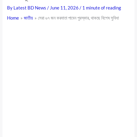
By
Latest BD News
/
June 11, 2026
/
1 minute of reading
Home
জাতীয়
সেরা ৬৭ জন করদাতা পাবেন পুরস্কার, থাকছে বিশেষ সুবিধা