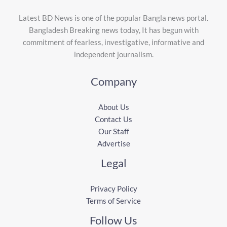
Latest BD News is one of the popular Bangla news portal.
Bangladesh Breaking news today, It has begun with
commitment of fearless, investigative, informative and
independent journalism.
Company
About Us
Contact Us
Our Staff
Advertise
Legal
Privacy Policy
Terms of Service
Follow Us