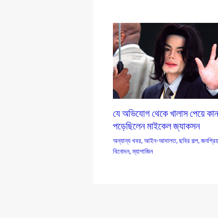
যে অভিযোগ থেকে খালাস পেয়ে কান
পড়েছিলেন মাইকেল জ্যাকসন
অন্যান্য খবর
,
আইন-আদালত
,
ছবির গল্প
,
জনপ্রিয
বিনোদন
,
ম্যাগাজিন