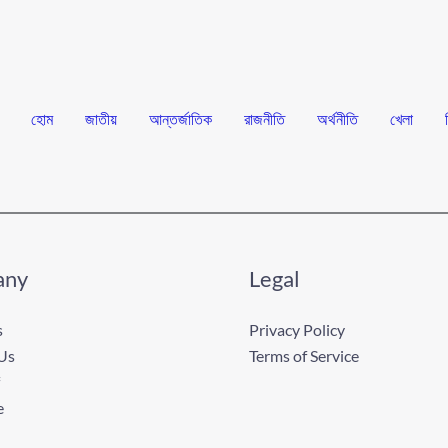
হোম
জাতীয়
আন্তর্জাতিক
রাজনীতি
অর্থনীতি
খেলা
any
Legal
s
Privacy Policy
Us
Terms of Service
e