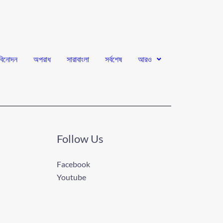
বিনোদন
অপরাধ
সারাবাংলা
সর্বশেষ
আরও
Follow Us
Facebook
Youtube