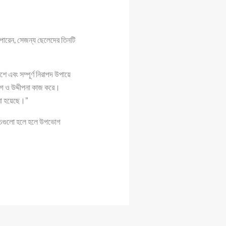
ে পারেন, সেজন্য ছেলেদের তিনটি
শে এবং সম্পূর্ণ নিরাপদ উপায়ে
গ ও উদ্দীপনা কাজ করে।
করা হয়েছে।”
ম্যাচগুলো হলে হলে উপভোগ