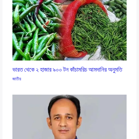
ভারত থেকে ২ হাজার ৯০০ টন কাঁচামরিচ আমদানির অনুমতি
জাতীয়