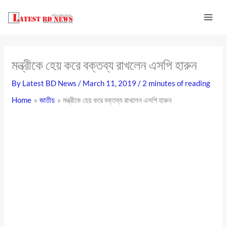
Skip
to
content
মন্ত্রীকে হেয় করে বক্তব্য রাখলেন এসপি হারুন
By
Latest BD News
/
March 11, 2019
/
2 minutes of reading
Home
জাতীয়
মন্ত্রীকে হেয় করে বক্তব্য রাখলেন এসপি হারুন