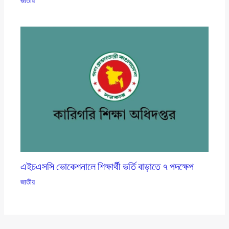
জাতীয়
এইচএসসি ভোকেশনালে শিক্ষার্থী ভর্তি বাড়াতে ৭ পদক্ষেপ
জাতীয়