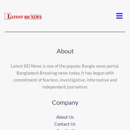
Menu
About
Latest BD News is one of the popular Bangla news portal.
Bangladesh Breaking news today, It has begun with
commitment of fearless, investigative, informative and
independent journalism.
Company
About Us
Contact Us