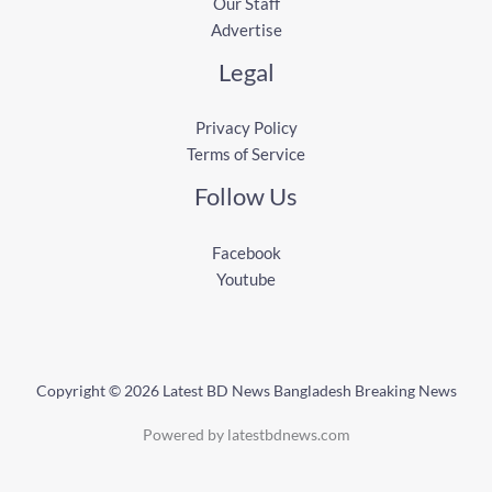
Our Staff
Advertise
Legal
Privacy Policy
Terms of Service
Follow Us
Facebook
Youtube
Copyright © 2026 Latest BD News Bangladesh Breaking News
Powered by latestbdnews.com