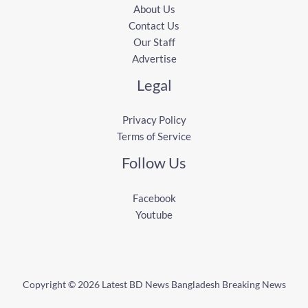
About Us
Contact Us
Our Staff
Advertise
Legal
Privacy Policy
Terms of Service
Follow Us
Facebook
Youtube
Copyright © 2026 Latest BD News Bangladesh Breaking News