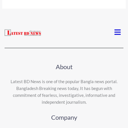
Menu
About
Latest BD News is one of the popular Bangla news portal.
Bangladesh Breaking news today, It has begun with
commitment of fearless, investigative, informative and
independent journalism.
Company