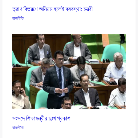
ত্রাণ বিতরণে অনিয়ম হলেই ব্যবস্থা: মন্ত্রী
রাজনীতি
সংসদে শিক্ষামন্ত্রীর দুঃখ প্রকাশ
রাজনীতি