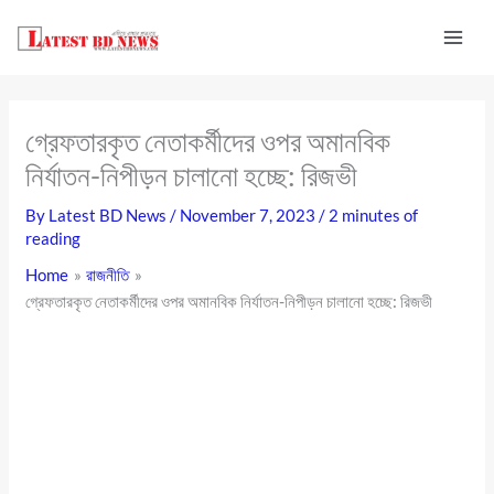
Skip
to
content
গ্রেফতারকৃত নেতাকর্মীদের ওপর অমানবিক
নির্যাতন-নিপীড়ন চালানো হচ্ছে: রিজভী
By
Latest BD News
/
November 7, 2023
/
2 minutes of
reading
Home
রাজনীতি
গ্রেফতারকৃত নেতাকর্মীদের ওপর অমানবিক নির্যাতন-নিপীড়ন চালানো হচ্ছে: রিজভী