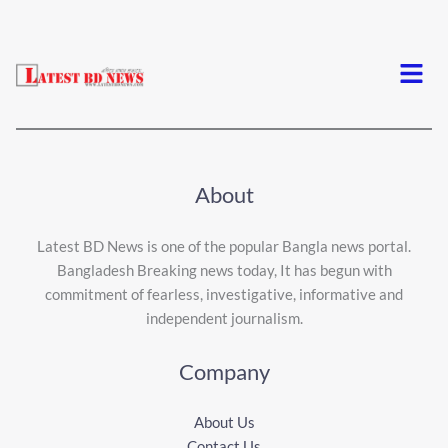
Menu
About
Latest BD News is one of the popular Bangla news portal.
Bangladesh Breaking news today, It has begun with
commitment of fearless, investigative, informative and
independent journalism.
Company
About Us
Contact Us