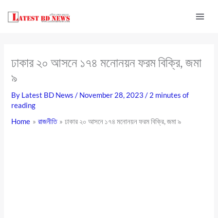
Skip
to
content
ঢাকার ২০ আসনে ১৭৪ মনোনয়ন ফরম বিক্রি, জমা
৯
By
Latest BD News
/
November 28, 2023
/
2 minutes of
reading
Home
রাজনীতি
ঢাকার ২০ আসনে ১৭৪ মনোনয়ন ফরম বিক্রি, জমা ৯