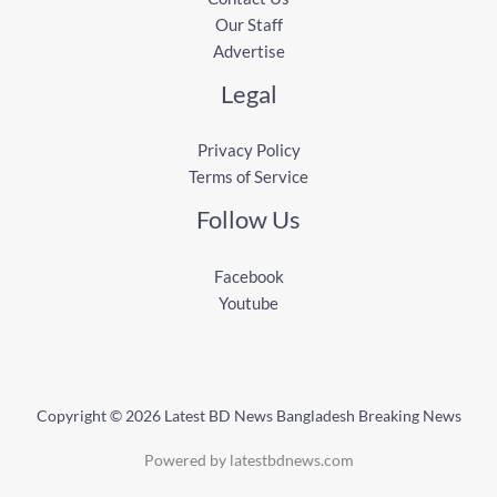
Our Staff
Advertise
Legal
Privacy Policy
Terms of Service
Follow Us
Facebook
Youtube
Copyright © 2026 Latest BD News Bangladesh Breaking News
Powered by latestbdnews.com