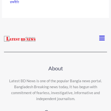
রাজনীতি
Menu
About
Latest BD News is one of the popular Bangla news portal.
Bangladesh Breaking news today, It has begun with
commitment of fearless, investigative, informative and
independent journalism.