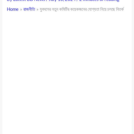
Home
রাজনীতি
যুবদলের নতুন কমিটির কয়েকজনের যোগ্যতা নিয়ে চলছে বিতর্ক