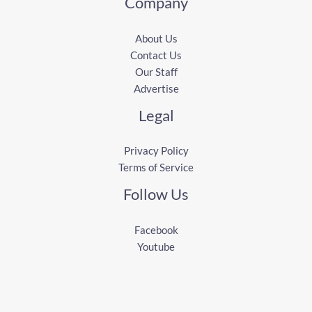
Company
About Us
Contact Us
Our Staff
Advertise
Legal
Privacy Policy
Terms of Service
Follow Us
Facebook
Youtube