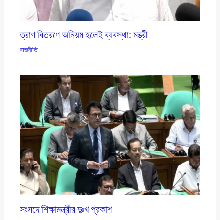
ত্রাণ বিতরণে অনিয়ম হলেই ব্যবস্থা: মন্ত্রী
রাজনীতি
সংসদে শিক্ষামন্ত্রীর দুঃখ প্রকাশ