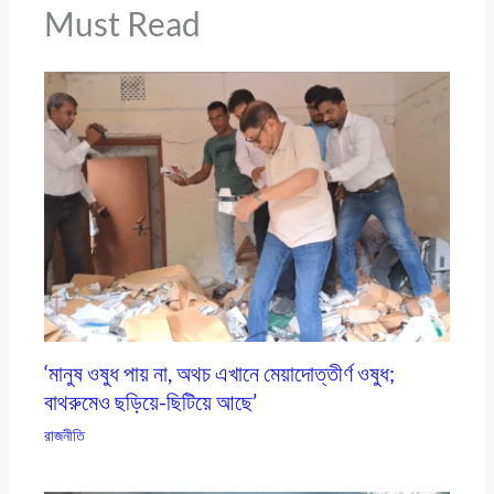
Must Read
‘মানুষ ওষুধ পায় না, অথচ এখানে মেয়াদোত্তীর্ণ ওষুধ;
বাথরুমেও ছড়িয়ে-ছিটিয়ে আছে’
রাজনীতি