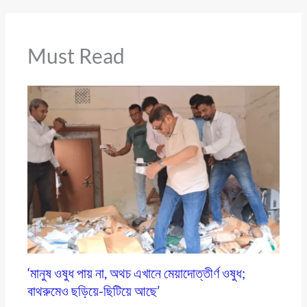
Must Read
‘মানুষ ওষুধ পায় না, অথচ এখানে মেয়াদোত্তীর্ণ ওষুধ;
বাথরুমেও ছড়িয়ে-ছিটিয়ে আছে’