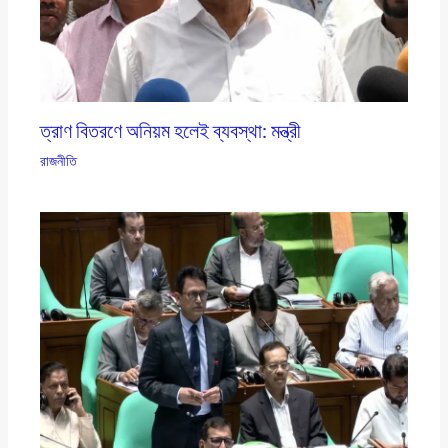
ত্রাণ বিতরণে অনিয়ম হলেই ব্যবস্থা: মন্ত্রী
রাজনীতি