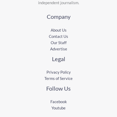
independent journalism.
Company
About Us
Contact Us
Our Staff
Advertise
Legal
Privacy Policy
Terms of Service
Follow Us
Facebook
Youtube