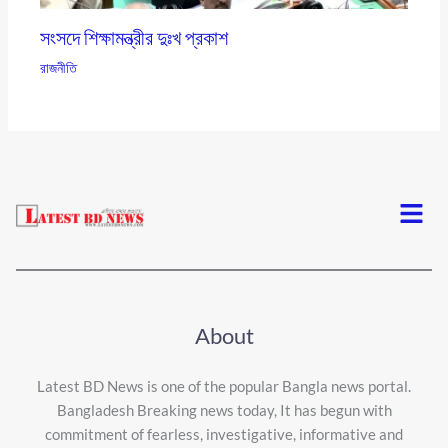
সংসদে শিক্ষামন্ত্রীর দুঃখ প্রকাশ
রাজনীতি
Menu
About
Latest BD News is one of the popular Bangla news portal.
Bangladesh Breaking news today, It has begun with
commitment of fearless, investigative, informative and