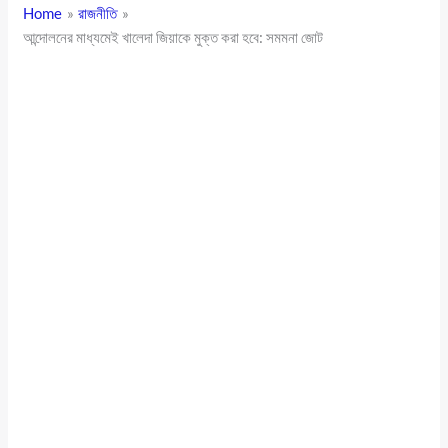
Home
রাজনীতি
আন্দোলনের মাধ্যমেই খালেদা জিয়াকে মুক্ত করা হবে: সমমনা জোট