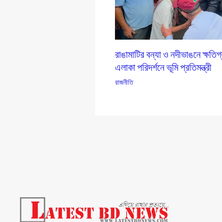
রাঙামাটির বন্যা ও নদীভাঙনে ক্ষতিগ
এলাকা পরিদর্শনে ভূমি প্রতিমন্ত্রী
রাজনীতি