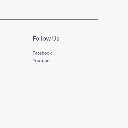
Follow Us
Facebook
Youtube