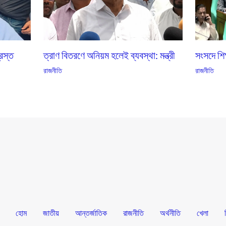
্রস্ত
ত্রাণ বিতরণে অনিয়ম হলেই ব্যবস্থা: মন্ত্রী
সংসদে শিক্
রাজনীতি
রাজনীতি
হোম
জাতীয়
আন্তর্জাতিক
রাজনীতি
অর্থনীতি
খেলা