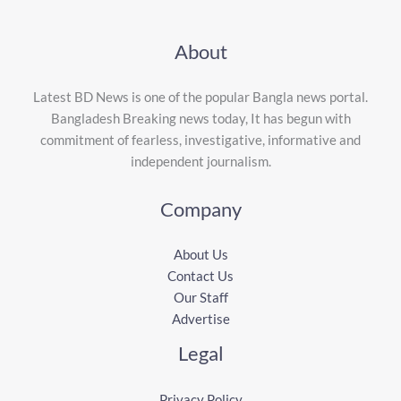
About
Latest BD News is one of the popular Bangla news portal.
Bangladesh Breaking news today, It has begun with
commitment of fearless, investigative, informative and
independent journalism.
Company
About Us
Contact Us
Our Staff
Advertise
Legal
Privacy Policy