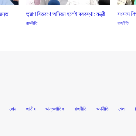
্রস্ত
ত্রাণ বিতরণে অনিয়ম হলেই ব্যবস্থা: মন্ত্রী
সংসদে শিক্
রাজনীতি
রাজনীতি
হোম
জাতীয়
আন্তর্জাতিক
রাজনীতি
অর্থনীতি
খেলা