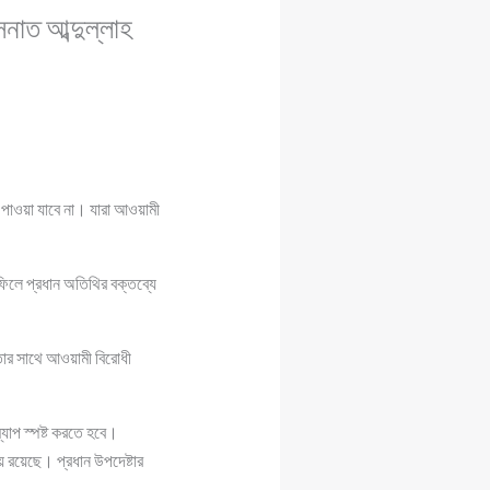
নাত আব্দুল্লাহ
ঁজে পাওয়া যাবে না। যারা আওয়ামী
হফিলে প্রধান অতিথির বক্তব্যে
তার সাথে আওয়ামী বিরোধী
্যাপ স্পষ্ট করতে হবে।
 রয়েছে। প্রধান উপদেষ্টার