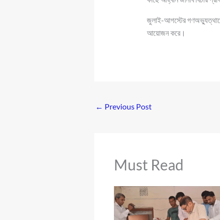
জুলাই-আগস্টের গণঅভ্যুত্থান
আয়োজন করে।
←
Previous Post
Must Read