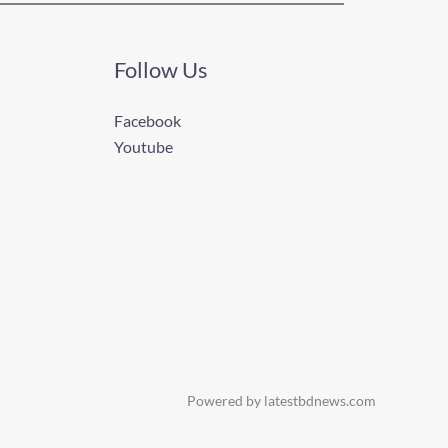
Follow Us
Facebook
Youtube
Powered by latestbdnews.com