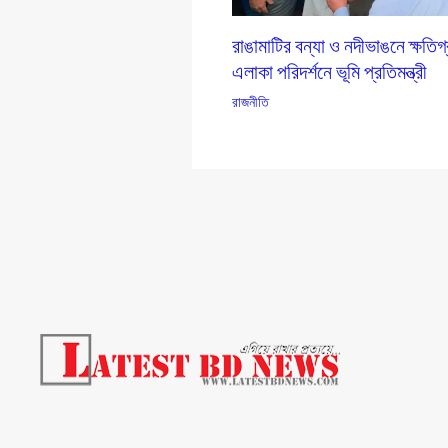
রাঙামাটির বন্যা ও নদীভাঙনে ক্ষতিগ
এলাকা পরিদর্শনে ভূমি প্রতিমন্ত্রী
রাজনীতি