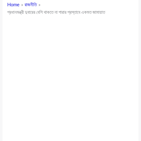
Home
রাজনীতি
প্রধানমন্ত্রী দুবারের বেশি থাকতে না পারার প্রস্তাবে একমত জামায়াত