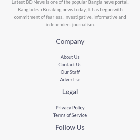
Latest BD News is one of the popular Bangla news portal.
Bangladesh Breaking news today, It has begun with
commitment of fearless, investigative, informative and
independent journalism.
Company
About Us
Contact Us
Our Staff
Advertise
Legal
Privacy Policy
Terms of Service
Follow Us