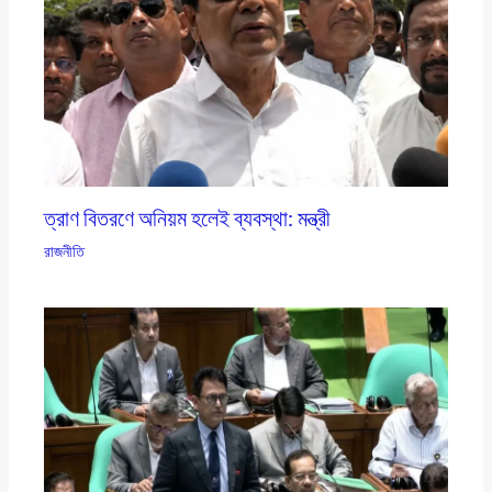
ত্রাণ বিতরণে অনিয়ম হলেই ব্যবস্থা: মন্ত্রী
রাজনীতি