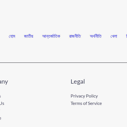
হোম
জাতীয়
আন্তর্জাতিক
রাজনীতি
অর্থনীতি
খেলা
any
Legal
s
Privacy Policy
Us
Terms of Service
e