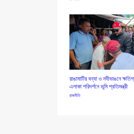
রাঙামাটির বন্যা ও নদীভাঙনে ক্ষতিগ
এলাকা পরিদর্শনে ভূমি প্রতিমন্ত্রী
রাজনীতি