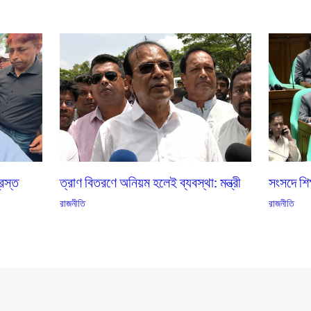
্রস্ত
ত্রাণ বিতরণে অনিয়ম হলেই ব্যবস্থা: মন্ত্রী
সংসদে শিক্
রাজনীতি
রাজনীতি