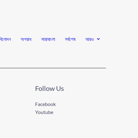
বিনোদন
অপরাধ
সারাবাংলা
সর্বশেষ
আরও
Follow Us
Facebook
Youtube