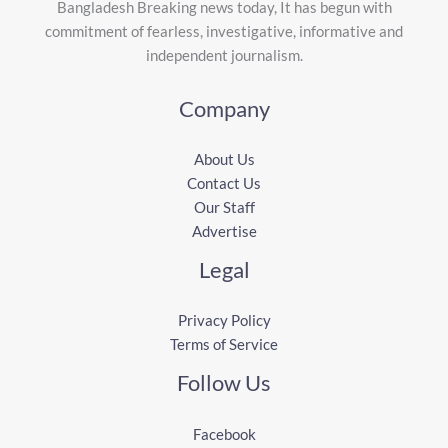
Bangladesh Breaking news today, It has begun with
commitment of fearless, investigative, informative and
independent journalism.
Company
About Us
Contact Us
Our Staff
Advertise
Legal
Privacy Policy
Terms of Service
Follow Us
Facebook