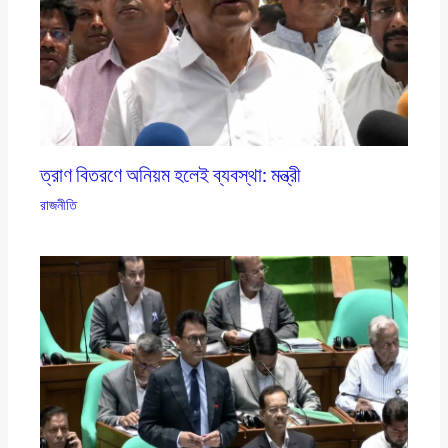
ত্রাণ বিতরণে অনিয়ম হলেই ব্যবস্থা: মন্ত্রী
রাজনীতি