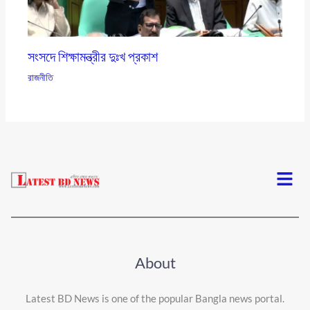
সংসদে শিক্ষামন্ত্রীর দুঃখ প্রকাশ
রাজনীতি
Menu
About
Latest BD News is one of the popular Bangla news portal.