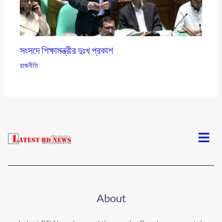
সংসদে শিক্ষামন্ত্রীর দুঃখ প্রকাশ
রাজনীতি
Menu
About