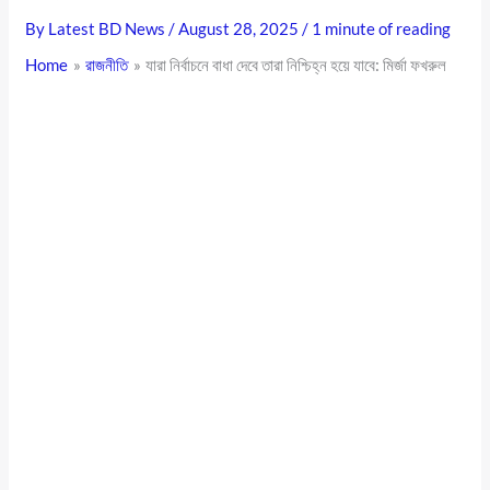
By
Latest BD News
/
August 28, 2025
/
1 minute of reading
Home
রাজনীতি
যারা নির্বাচনে বাধা দেবে তারা নিশ্চিহ্ন হয়ে যাবে: মির্জা ফখরুল