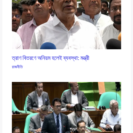
ত্রাণ বিতরণে অনিয়ম হলেই ব্যবস্থা: মন্ত্রী
রাজনীতি