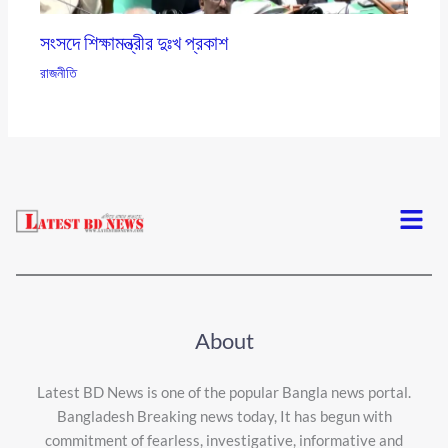
সংসদে শিক্ষামন্ত্রীর দুঃখ প্রকাশ
রাজনীতি
Menu
About
Latest BD News is one of the popular Bangla news portal.
Bangladesh Breaking news today, It has begun with
commitment of fearless, investigative, informative and