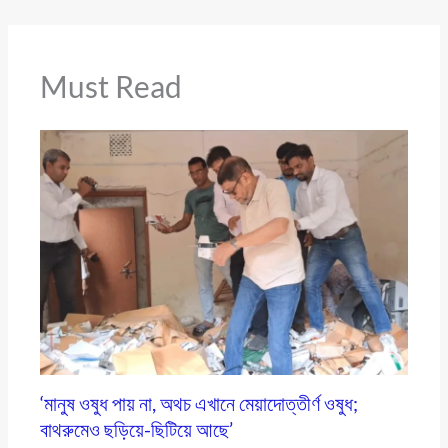
Must Read
‘মানুষ ওষুধ পায় না, অথচ এখানে মেয়াদোত্তীর্ণ ওষুধ;
বাথরুমেও ছড়িয়ে-ছিটিয়ে আছে’