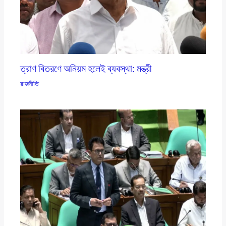
ত্রাণ বিতরণে অনিয়ম হলেই ব্যবস্থা: মন্ত্রী
রাজনীতি