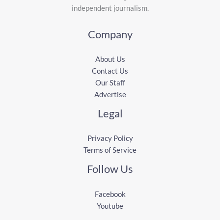
independent journalism.
Company
About Us
Contact Us
Our Staff
Advertise
Legal
Privacy Policy
Terms of Service
Follow Us
Facebook
Youtube