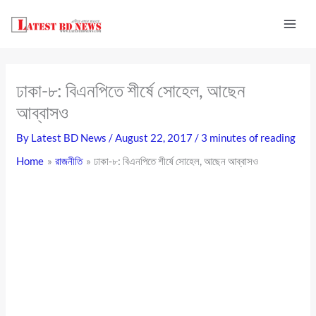
Skip
to
content
ঢাকা-৮: বিএনপিতে শীর্ষে সোহেল, আছেন
আব্বাসও
By
Latest BD News
/
August 22, 2017
/
3 minutes of reading
Home
রাজনীতি
ঢাকা-৮: বিএনপিতে শীর্ষে সোহেল, আছেন আব্বাসও