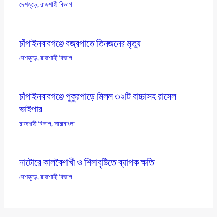
দেশজুড়ে
,
রাজশাহী বিভাগ
চাঁপাইনবাবগঞ্জে বজ্রপাতে তিনজনের মৃত্যু
দেশজুড়ে
,
রাজশাহী বিভাগ
চাঁপাইনবাবগঞ্জে পুকুরপাড়ে মিলল ৩২টি বাচ্চাসহ রাসেল
ভাইপার
রাজশাহী বিভাগ
,
সারাবাংলা
নাটোরে কালবৈশাখী ও শিলাবৃষ্টিতে ব্যাপক ক্ষতি
দেশজুড়ে
,
রাজশাহী বিভাগ