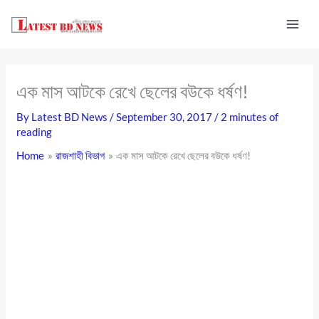
Skip
to
content
এক মাস আটকে রেখে ছেলের বউকে ধর্ষণ!
By
Latest BD News
/
September 30, 2017
/
2 minutes of
reading
Home
রাজশাহী বিভাগ
এক মাস আটকে রেখে ছেলের বউকে ধর্ষণ!