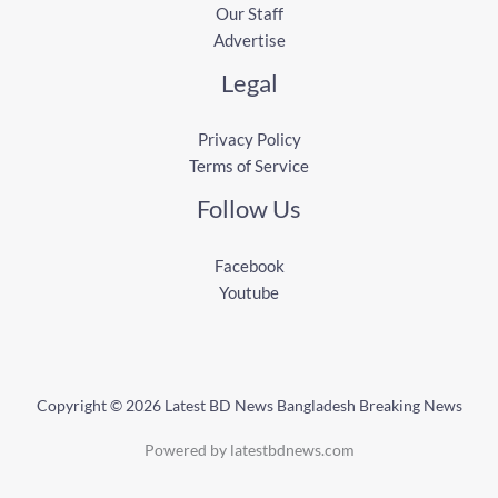
Our Staff
Advertise
Legal
Privacy Policy
Terms of Service
Follow Us
Facebook
Youtube
Copyright © 2026 Latest BD News Bangladesh Breaking News
Powered by latestbdnews.com