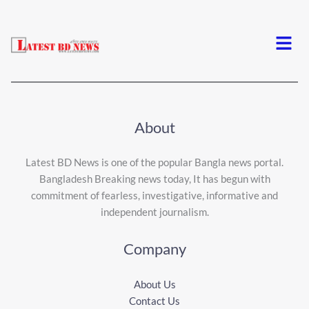
Menu
About
Latest BD News is one of the popular Bangla news portal.
Bangladesh Breaking news today, It has begun with
commitment of fearless, investigative, informative and
independent journalism.
Company
About Us
Contact Us