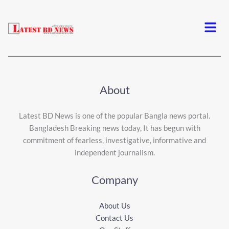
Menu
About
Latest BD News is one of the popular Bangla news portal.
Bangladesh Breaking news today, It has begun with
commitment of fearless, investigative, informative and
independent journalism.
Company
About Us
Contact Us