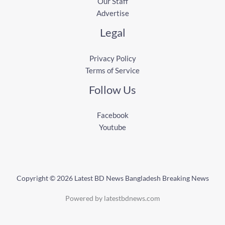
Our Staff
Advertise
Legal
Privacy Policy
Terms of Service
Follow Us
Facebook
Youtube
Copyright © 2026 Latest BD News Bangladesh Breaking News
Powered by latestbdnews.com