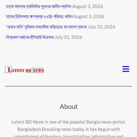
হত্যা মামলায় ব্যারিস্টার সুমনের জামিন স্থগিত
August 3, 2026
হামের চিকিৎসায় ঋণগ্রস্ত ৮৯% পরিবার: জরিপ
August 3, 2026
‘অ্যাড মানি’ সুবিধার সময়সীমা বাড়িয়েছে বাংলাদেশ ব্যাংক
July 31, 2026
বিশ্বকাপ বর্জনের হুঁশিয়ারি উয়েফার
July 31, 2026
Menu
About
Latest BD News is one of the popular Bangla news portal.
Bangladesh Breaking news today, It has begun with
commitment of fearless, investigative, informative and