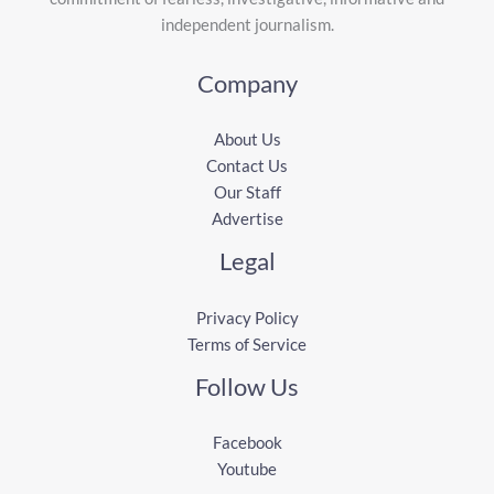
independent journalism.
Company
About Us
Contact Us
Our Staff
Advertise
Legal
Privacy Policy
Terms of Service
Follow Us
Facebook
Youtube