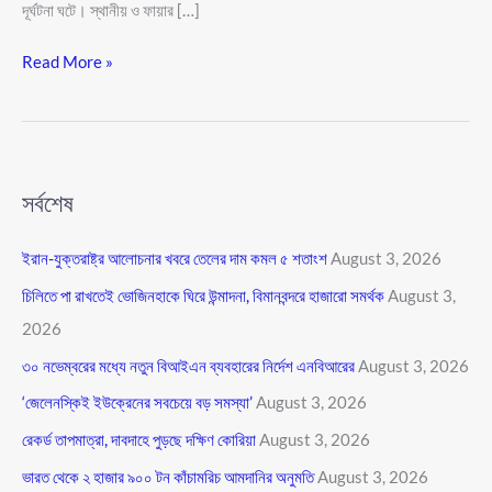
দূর্ঘটনা ঘটে। স্থানীয় ও ফায়ার […]
Read More »
সর্বশেষ
ইরান-যুক্তরাষ্ট্র আলোচনার খবরে তেলের দাম কমল ৫ শতাংশ
August 3, 2026
চিলিতে পা রাখতেই ভোজিনহাকে ঘিরে উন্মাদনা, বিমানবন্দরে হাজারো সমর্থক
August 3,
2026
৩০ নভেম্বরের মধ্যে নতুন বিআইএন ব্যবহারের নির্দেশ এনবিআরের
August 3, 2026
‘জেলেনস্কিই ইউক্রেনের সবচেয়ে বড় সমস্যা’
August 3, 2026
রেকর্ড তাপমাত্রা, দাবদাহে পুড়ছে দক্ষিণ কোরিয়া
August 3, 2026
ভারত থেকে ২ হাজার ৯০০ টন কাঁচামরিচ আমদানির অনুমতি
August 3, 2026