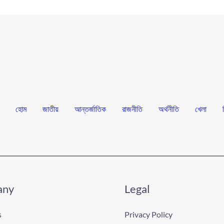
হোম
জাতীয়
আন্তর্জাতিক
রাজনীতি
অর্থনীতি
খেলা
any
Legal
s
Privacy Policy