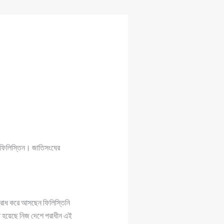
ত ফিলিস্তিন। জাতিসংঘের
নুরোধ করে আসছেন ফিলিস্তিনি
াকতে হয়েছে নিজ দেশে পরাধীন এই