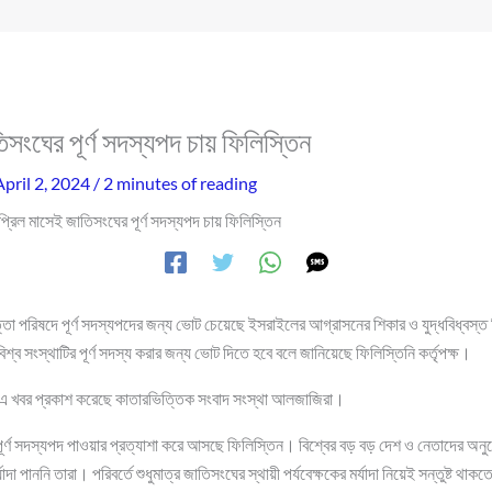
সংঘের পূর্ণ সদস্যপদ চায় ফিলিস্তিন
April 2, 2024
/
2 minutes of reading
্রিল মাসেই জাতিসংঘের পূর্ণ সদস্যপদ চায় ফিলিস্তিন
তা পরিষদে পূর্ণ সদস্যপদের জন্য ভোট চেয়েছে ইসরাইলের আগ্রাসনের শিকার ও যুদ্ধবিধ্বস্
শ্ব সংস্থাটির পূর্ণ সদস্য করার জন্য ভোট দিতে হবে বলে জানিয়েছে ফিলিস্তিনি কর্তৃপক্ষ।
 এ খবর প্রকাশ করেছে কাতারভিত্তিক সংবাদ সংস্থা আলজাজিরা।
 পূর্ণ সদস্যপদ পাওয়ার প্রত্যাশা করে আসছে ফিলিস্তিন। বিশ্বের বড় বড় দেশ ও নেতাদের অ
দা পাননি তারা। পরিবর্তে শুধুমাত্র জাতিসংঘের স্থায়ী পর্যবেক্ষকের মর্যাদা নিয়েই সন্তুষ্ট থ