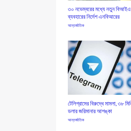
৩০ নভেম্বরের মধ্যে নতুন বিআই
ব্যবহারের নির্দেশ এনবিআরের
আন্তর্জাতিক
টেলিগ্রামের বিরুদ্ধে মামলা, ৩৮ মি
ডলার জরিমানার আশঙ্কা
আন্তর্জাতিক