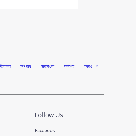
বিনোদন
অপরাধ
সারাবাংলা
সর্বশেষ
আরও
Follow Us
Facebook