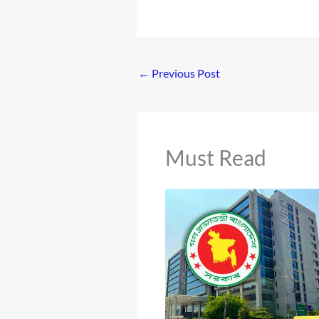
←
Previous Post
Must Read