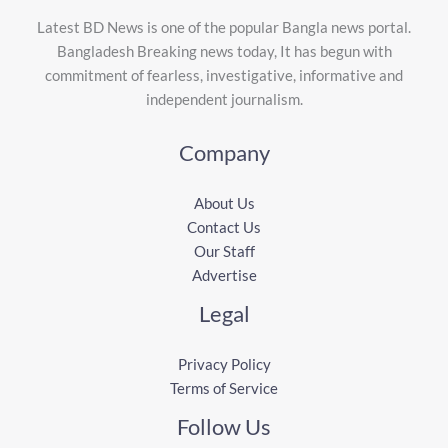
Latest BD News is one of the popular Bangla news portal.
Bangladesh Breaking news today, It has begun with
commitment of fearless, investigative, informative and
independent journalism.
Company
About Us
Contact Us
Our Staff
Advertise
Legal
Privacy Policy
Terms of Service
Follow Us