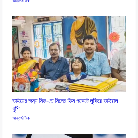
আন্তর্জাতিক
ভাইয়ের জন্য মিড-ডে মিলের ডিম পকেটে লুকিয়ে ভাইরাল
খুশি
আন্তর্জাতিক