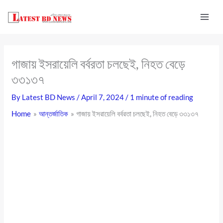
Skip
to
content
গাজায় ইসরায়েলি বর্বরতা চলছেই, নিহত বেড়ে
৩৩১৩৭
By
Latest BD News
/
April 7, 2024
/
1 minute of reading
Home
আন্তর্জাতিক
গাজায় ইসরায়েলি বর্বরতা চলছেই, নিহত বেড়ে ৩৩১৩৭