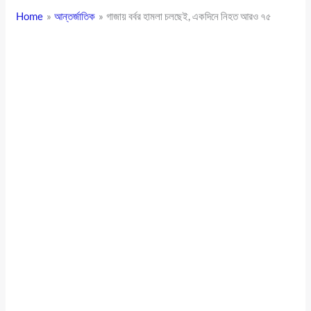
Home
আন্তর্জাতিক
গাজায় বর্বর হামলা চলছেই, একদিনে নিহত আরও ৭৫