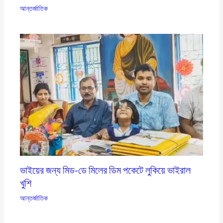
আন্তর্জাতিক
ভাইয়ের জন্য মিড-ডে মিলের ডিম পকেটে লুকিয়ে ভাইরাল
খুশি
আন্তর্জাতিক