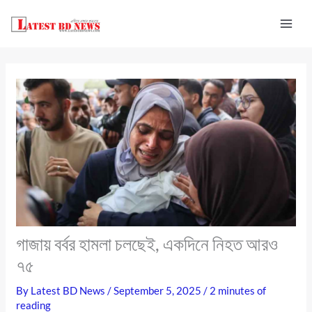
Skip
to
content
গাজায় বর্বর হামলা চলছেই, একদিনে নিহত আরও
৭৫
By
Latest BD News
/
September 5, 2025
/
2 minutes of
reading