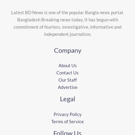
Latest BD News is one of the popular Bangla news portal.
Bangladesh Breaking news today, It has begun with
commitment of fearless, investigative, informative and
independent journalism.
Company
About Us
Contact Us
Our Staff
Advertise
Legal
Privacy Policy
Terms of Service
Follow Us