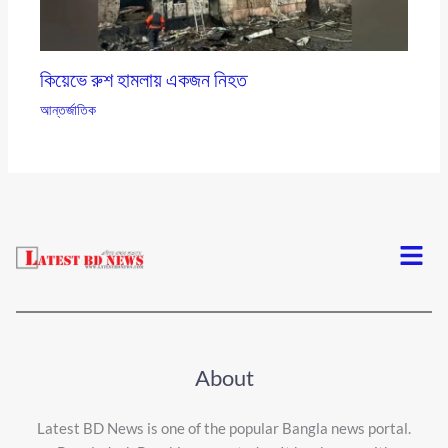
কিয়েভে রুশ হামলায় একজন নিহত
আন্তর্জাতিক
Menu
About
Latest BD News is one of the popular Bangla news portal.