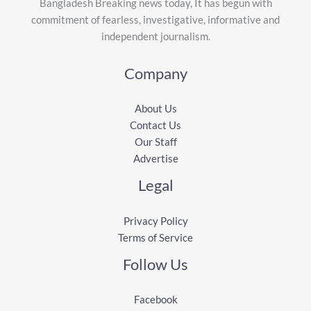
Bangladesh Breaking news today, It has begun with
commitment of fearless, investigative, informative and
independent journalism.
Company
About Us
Contact Us
Our Staff
Advertise
Legal
Privacy Policy
Terms of Service
Follow Us
Facebook