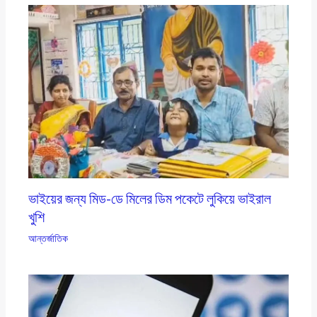
ভাইয়ের জন্য মিড-ডে মিলের ডিম পকেটে লুকিয়ে ভাইরাল
খুশি
আন্তর্জাতিক