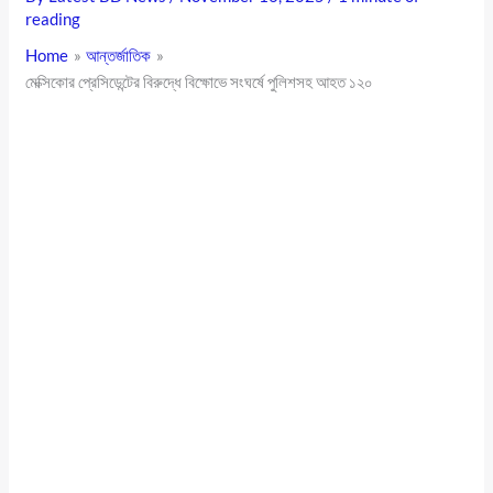
reading
Home
আন্তর্জাতিক
মেক্সিকোর প্রেসিডেন্টের বিরুদ্ধে বিক্ষোভে সংঘর্ষে পুলিশসহ আহত ১২০