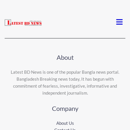
Menu
About
Latest BD News is one of the popular Bangla news portal.
Bangladesh Breaking news today, It has begun with
commitment of fearless, investigative, informative and
independent journalism.
Company
About Us