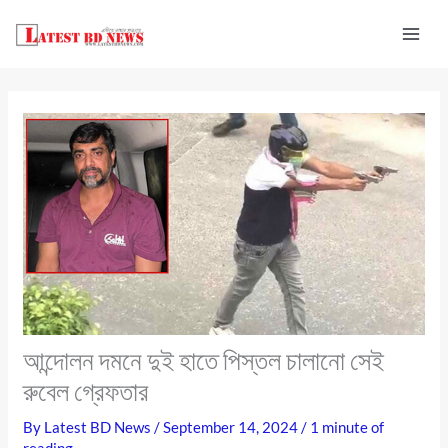
Skip
to
content
আন্দোলন দমনে দুই হাতে পিস্তল চালানো সেই
রুবেল গ্রেফতার
By
Latest BD News
/
September 14, 2024
/
1 minute of