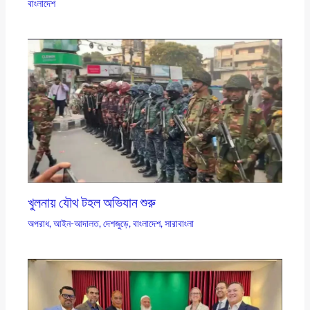
বাংলাদেশ
খুলনায় যৌথ টহল অভিযান শুরু
অপরাধ
,
আইন-আদালত
,
দেশজুড়ে
,
বাংলাদেশ
,
সারাবাংলা