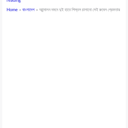
reading
Home
বাংলাদেশ
আন্দোলন দমনে দুই হাতে পিস্তল চালানো সেই রুবেল গ্রেফতার