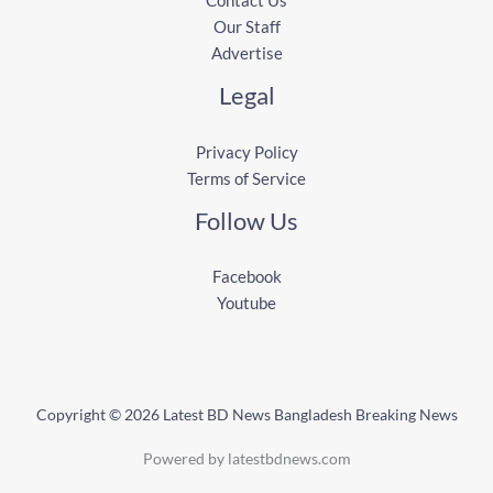
Contact Us
Our Staff
Advertise
Legal
Privacy Policy
Terms of Service
Follow Us
Facebook
Youtube
Copyright © 2026 Latest BD News Bangladesh Breaking News
Powered by latestbdnews.com