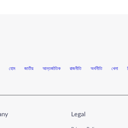
হোম
জাতীয়
আন্তর্জাতিক
রাজনীতি
অর্থনীতি
খেলা
any
Legal