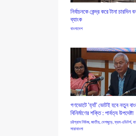
নির্বাচনকে কেন্দ্র করে টানা চারদিন 
ব্যাংক
বাংলাদেশ
গণভোটে ‘হ্যাঁ’ ভোটই হবে নতুন বা
বিনির্মাণের শক্তি : পার্বত্য উপদেষ্টা
চট্টগ্রাম নিউজ
,
জাতীয়
,
দেশজুড়ে
,
ফ্রম এডিটর্স
,
বা
সারাবাংলা