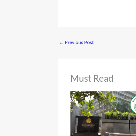
←
Previous Post
Must Read