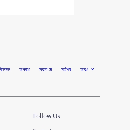
বিনোদন
অপরাধ
সারাবাংলা
সর্বশেষ
আরও
Follow Us