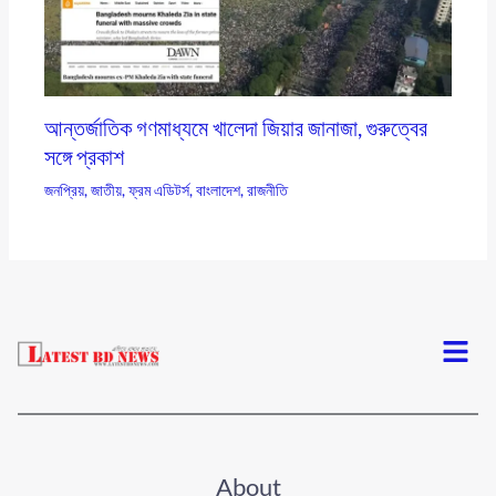
আন্তর্জাতিক গণমাধ্যমে খালেদা জিয়ার জানাজা, গুরুত্বের
সঙ্গে প্রকাশ
জনপ্রিয়
,
জাতীয়
,
ফ্রম এডিটর্স
,
বাংলাদেশ
,
রাজনীতি
Menu
About