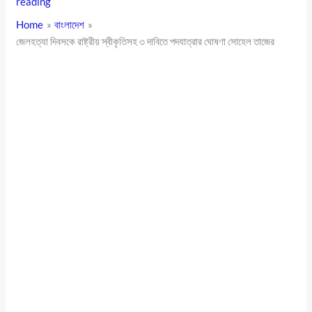
reading
Home
বাংলাদেশ
জেলহত্যা দিবসকে রাষ্ট্রীয় স্বীকৃতিসহ ৩ দাবিতে পদযাত্রার ঘোষণা সোহেল তাজের