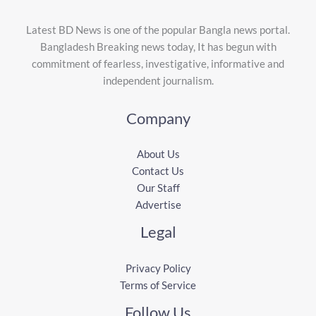
Latest BD News is one of the popular Bangla news portal.
Bangladesh Breaking news today, It has begun with
commitment of fearless, investigative, informative and
independent journalism.
Company
About Us
Contact Us
Our Staff
Advertise
Legal
Privacy Policy
Terms of Service
Follow Us