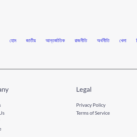
হোম
জাতীয়
আন্তর্জাতিক
রাজনীতি
অর্থনীতি
খেলা
any
Legal
s
Privacy Policy
Us
Terms of Service
e