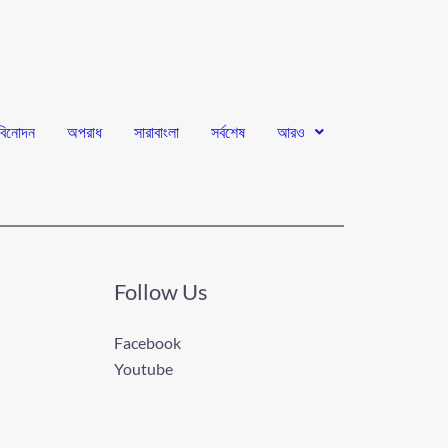
বিনোদন
অপরাধ
সারাবাংলা
সর্বশেষ
আরও
Follow Us
Facebook
Youtube