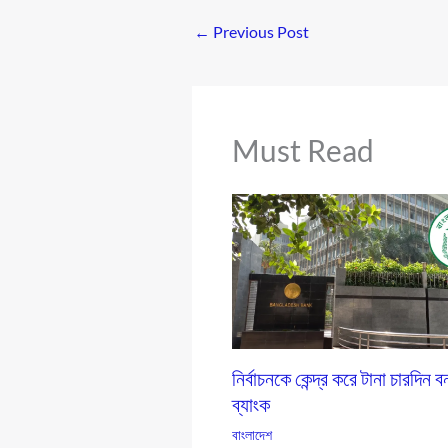
←
Previous Post
Must Read
নির্বাচনকে কেন্দ্র করে টানা চারদিন 
ব্যাংক
বাংলাদেশ