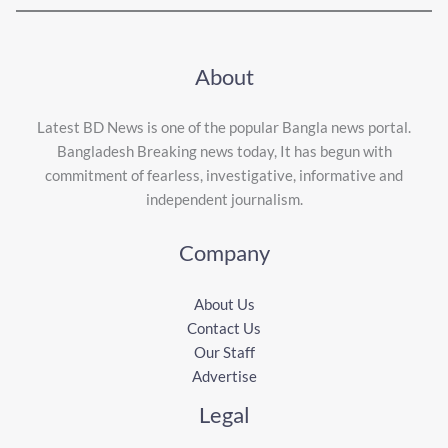
About
Latest BD News is one of the popular Bangla news portal.
Bangladesh Breaking news today, It has begun with
commitment of fearless, investigative, informative and
independent journalism.
Company
About Us
Contact Us
Our Staff
Advertise
Legal