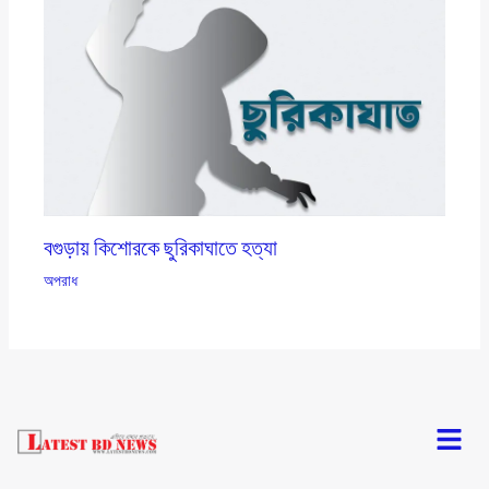
বগুড়ায় কিশোরকে ছুরিকাঘাতে হত্যা
অপরাধ
Menu