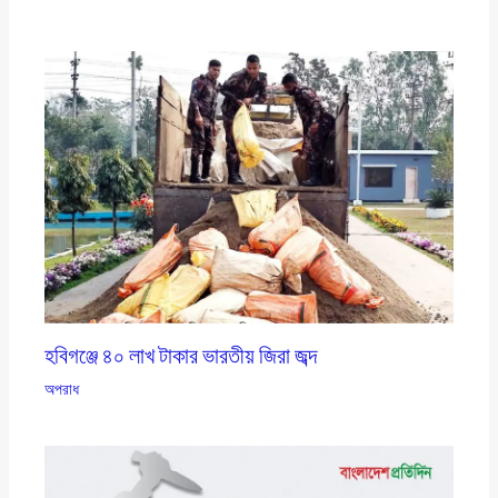
হবিগঞ্জে ৪০ লাখ টাকার ভারতীয় জিরা জব্দ
অপরাধ