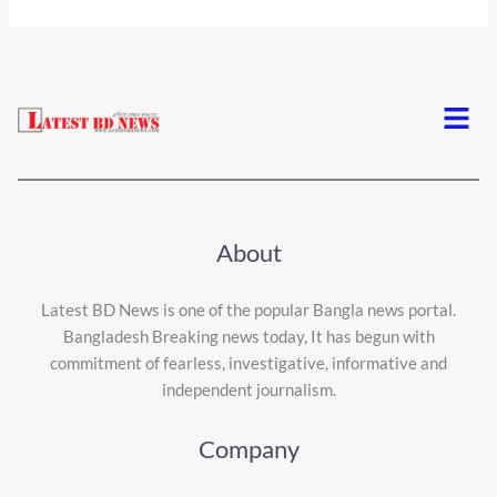
Menu
About
Latest BD News is one of the popular Bangla news portal.
Bangladesh Breaking news today, It has begun with
commitment of fearless, investigative, informative and
independent journalism.
Company