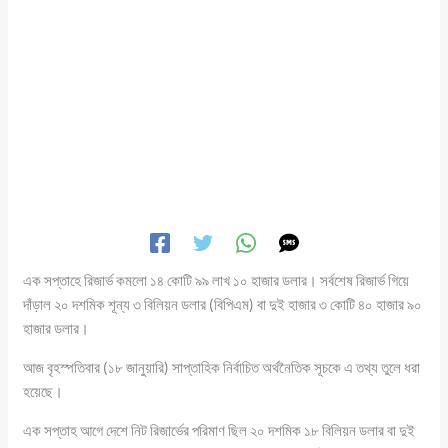
এক সপ্তাহে রিজার্ভ কমলো ১৪ কোটি ৯৯ লাখ ১০ হাজার ডলার। সর্বশেষ রিজার্ভ গিয়ে
দাঁড়াল ২০ দশমিক শূন্য ৩ বিলিয়ন ডলার (বিপিএম) বা দুই হাজার ৩ কোটি ৪০ হাজার ৯০
হাজার ডলার।
আজ বৃহস্পতিবার (১৮ জানুয়ারি) সাপ্তাহিক নির্বাচিত অর্থনৈতিক সূচকে এ তথ্য তুলে ধরা
হয়েছে।
এক সপ্তাহ আগে দেশে নিট রিজার্ভের পরিমাণ ছিল ২০ দশমিক ১৮ বিলিয়ন ডলার বা দুই