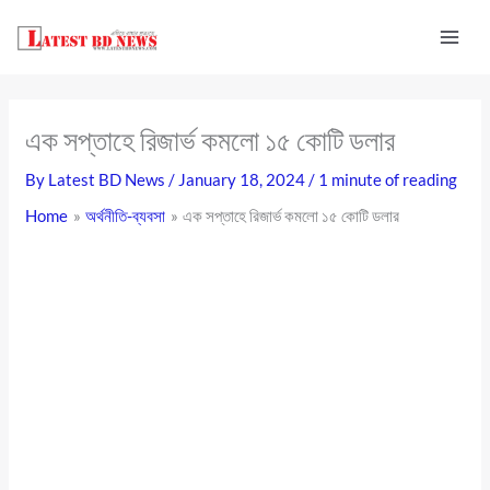
Skip
to
content
এক সপ্তাহে রিজার্ভ কমলো ১৫ কোটি ডলার
By
Latest BD News
/
January 18, 2024
/
1 minute of reading
Home
অর্থনীতি-ব্যবসা
এক সপ্তাহে রিজার্ভ কমলো ১৫ কোটি ডলার