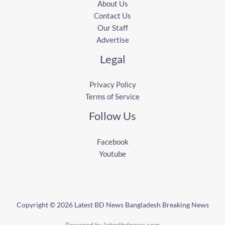
About Us
Contact Us
Our Staff
Advertise
Legal
Privacy Policy
Terms of Service
Follow Us
Facebook
Youtube
Copyright © 2026 Latest BD News Bangladesh Breaking News
Powered by latestbdnews.com