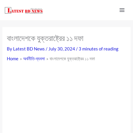
Skip
to
content
বাংলাদেশকে যুক্তরাষ্ট্রের ১১ দফা
By
Latest BD News
/
July 30, 2024
/
3 minutes of reading
Home
অর্থনীতি-ব্যবসা
বাংলাদেশকে যুক্তরাষ্ট্রের ১১ দফা