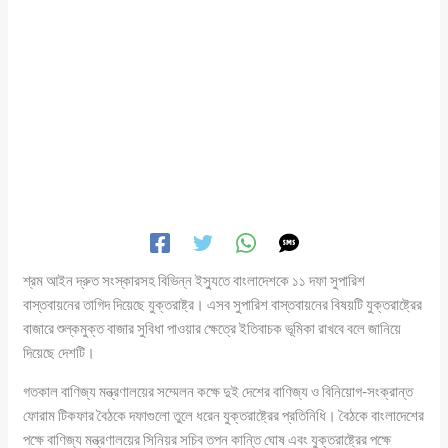
শ্রম আইন দ্রুত সংস্কারসহ বিভিন্ন ইস্যুতে বাংলাদেশকে ১১ দফা সুপারিশ
বাস্তবায়নের তাগিদ দিয়েছে যুক্তরাষ্ট্র। এসব সুপারিশ বাস্তবায়নের বিষয়টি যুক্তরাষ্ট্রের
বাজারে শুল্কমুক্ত বাজার সুবিধা পাওয়ার ক্ষেত্রে ইতিবাচক ভূমিকা রাখবে বলে জানিয়ে
দিয়েছে দেশটি।
গতকাল বাণিজ্য মন্ত্রণালয়ের সম্মেলন কক্ষে দুই দেশের বাণিজ্য ও বিনিয়োগ-সংক্রান্ত
ফোরাম টিকফার বৈঠকে দফাগুলো তুলে ধরেন যুক্তরাষ্ট্রের প্রতিনিধি। বৈঠকে বাংলাদেশের
পক্ষে বাণিজ্য মন্ত্রণালয়ের সিনিয়র সচিব তপন কান্তি ঘোষ এবং যুক্তরাষ্ট্রের পক্ষে