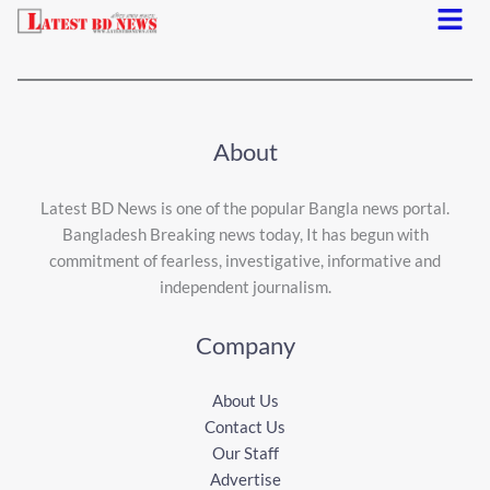
Menu
About
Latest BD News is one of the popular Bangla news portal.
Bangladesh Breaking news today, It has begun with
commitment of fearless, investigative, informative and
independent journalism.
Company
About Us
Contact Us
Our Staff
Advertise